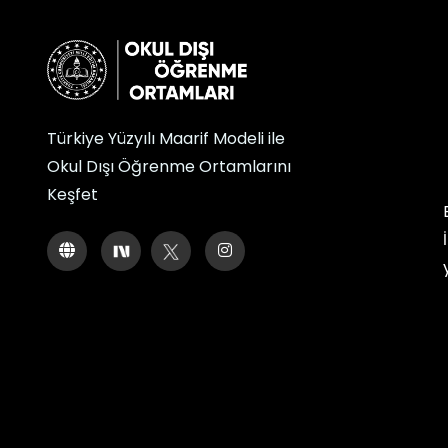
Türkiye Yüzyılı Maarif Modeli ile
Okul Dışı Öğrenme Ortamlarını
Keşfet