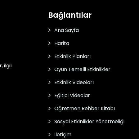
Bağlantılar
Ana Sayfa
Harita
Etkinlik Planları
ilgili
Oyun Temelli Etkinlikler
Etkinlik Videoları
Eğitici Videolar
Öğretmen Rehber Kitabı
Sosyal Etkinlikler Yönetmeliği
İletişim