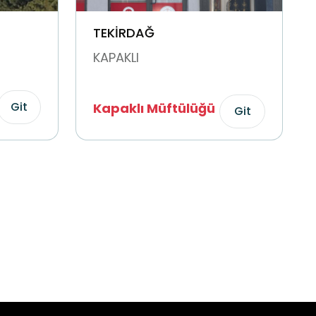
TEKİRDAĞ
KAPAKLI
Git
Kapaklı Müftülüğü
Git