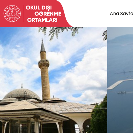
Ana Sayf