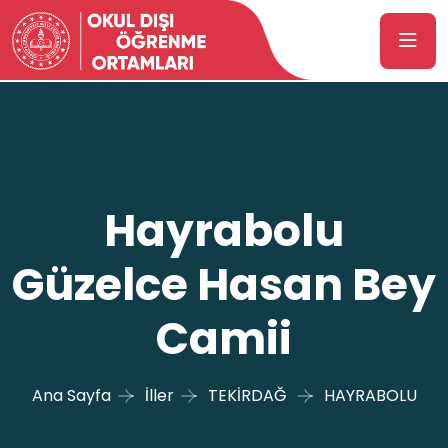
Hayrabolu
Güzelce Hasan Bey
Camii
Ana Sayfa
İller
TEKİRDAĞ
HAYRABOLU