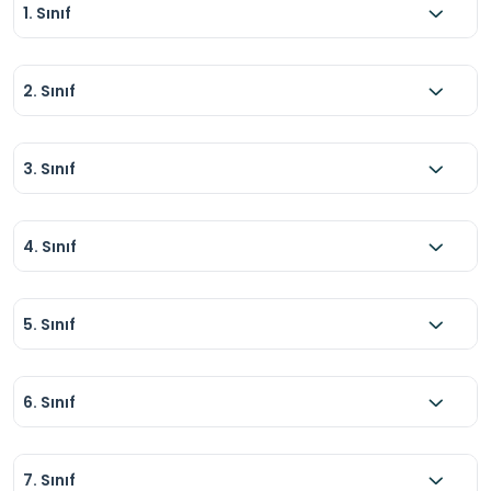
1. Sınıf
2. Sınıf
3. Sınıf
4. Sınıf
5. Sınıf
6. Sınıf
7. Sınıf