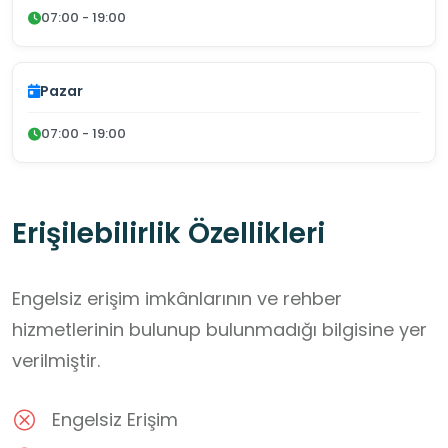
07:00 - 19:00
Pazar
07:00 - 19:00
Erişilebilirlik Özellikleri
Engelsiz erişim imkânlarının ve rehber
hizmetlerinin bulunup bulunmadığı bilgisine yer
verilmiştir.
Engelsiz Erişim