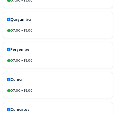
07:00 - 19:00
Çarşamba
07:00 - 19:00
Perşembe
07:00 - 19:00
Cuma
07:00 - 19:00
Cumartesi