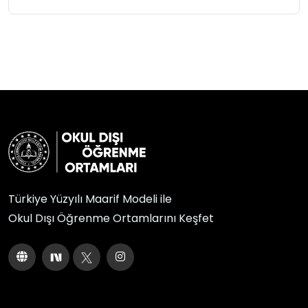
Türkiye Yüzyılı Maarif Modeli ile
Okul Dışı Öğrenme Ortamlarını Keşfet