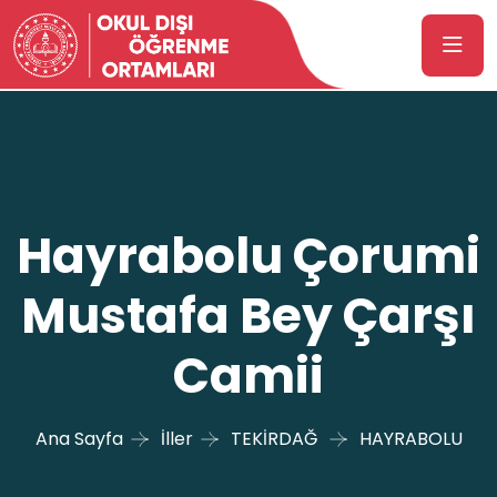
Hayrabolu Çorumi
Mustafa Bey Çarşı
Camii
Ana Sayfa
İller
TEKİRDAĞ
HAYRABOLU