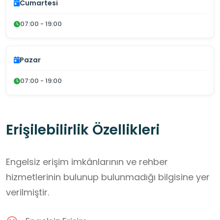
Cumartesi
07:00 - 19:00
Pazar
07:00 - 19:00
Erişilebilirlik Özellikleri
Engelsiz erişim imkânlarının ve rehber
hizmetlerinin bulunup bulunmadığı bilgisine yer
verilmiştir.