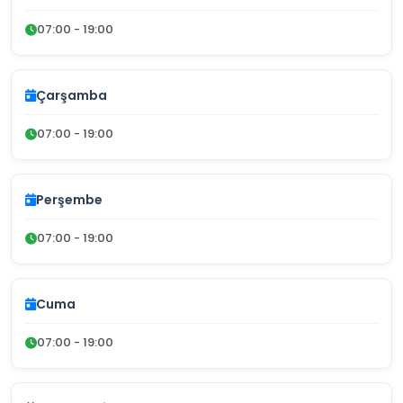
07:00 - 19:00
Çarşamba
07:00 - 19:00
Perşembe
07:00 - 19:00
Cuma
07:00 - 19:00