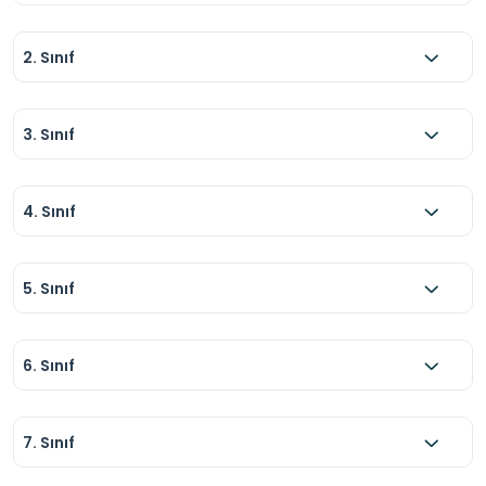
2. Sınıf
3. Sınıf
4. Sınıf
5. Sınıf
6. Sınıf
7. Sınıf