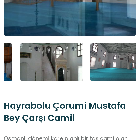
Hayrabolu Çorumi Mustafa
Bey Çarşı Camii
Osmanlı dönemi kare planlı bir taş cami olan