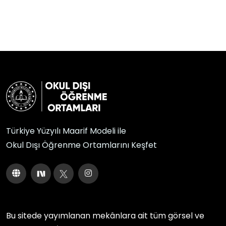
Türkiye Yüzyılı Maarif Modeli ile
Okul Dışı Öğrenme Ortamlarını Keşfet
Bu sitede yayımlanan mekânlara ait tüm görsel ve