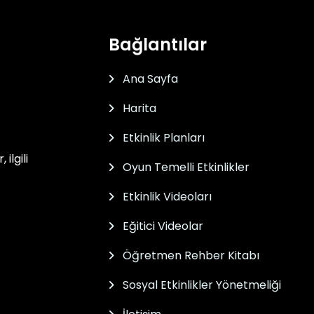
Bağlantılar
Ana Sayfa
Harita
Etkinlik Planları
ilgili
Oyun Temelli Etkinlikler
Etkinlik Videoları
Eğitici Videolar
Öğretmen Rehber Kitabı
Sosyal Etkinlikler Yönetmeliği