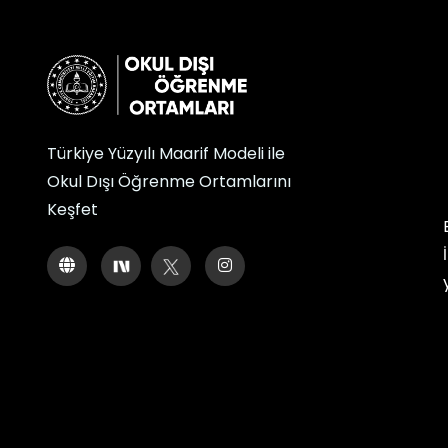
Türkiye Yüzyılı Maarif Modeli ile
Okul Dışı Öğrenme Ortamlarını
Keşfet