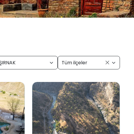
ŞIRNAK
Tüm ilçeler