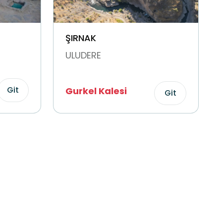
ŞIRNAK
ULUDERE
Git
Gurkel Kalesi
Git