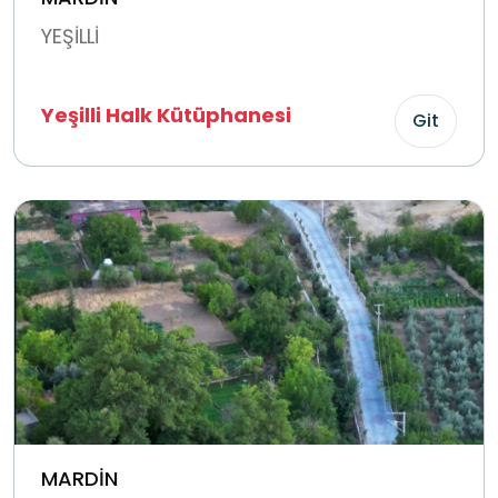
YEŞİLLİ
Yeşilli Halk Kütüphanesi
Git
MARDİN