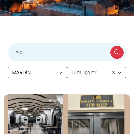
MARDİN
Tüm ilçeler