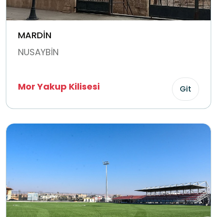
MARDİN
NUSAYBİN
Mor Yakup Kilisesi
Git