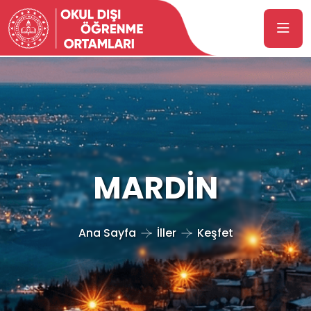
MARDİN
Ana Sayfa
İller
Keşfet