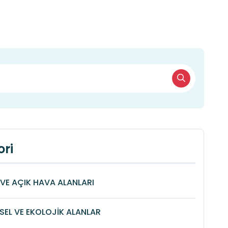
ri
VE AÇIK HAVA ALANLARI
SEL VE EKOLOJİK ALANLAR