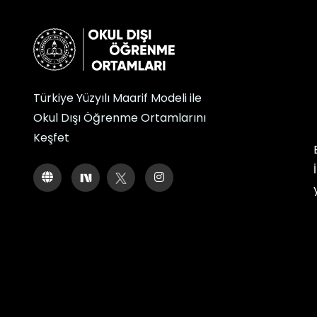
Türkiye Yüzyılı Maarif Modeli ile
Okul Dışı Öğrenme Ortamlarını
Keşfet