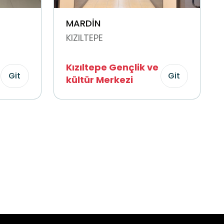
MARDİN
KIZILTEPE
Kızıltepe Gençlik ve
Git
Git
kültür Merkezi