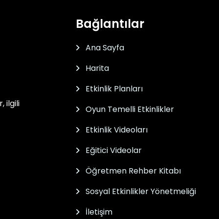
Bağlantılar
Ana Sayfa
Harita
Etkinlik Planları
ilgili
Oyun Temelli Etkinlikler
Etkinlik Videoları
Eğitici Videolar
Öğretmen Rehber Kitabı
Sosyal Etkinlikler Yönetmeliği
İletişim