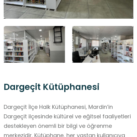
Dargeçit Kütüphanesi
Dargeçit İlçe Halk Kütüphanesi, Mardin’in
Dargeçit ilçesinde kültürel ve eğitsel faaliyetleri
destekleyen önemli bir bilgi ve öğrenme
merkezidir. Kütüphane, her yaştan kullanıcıya