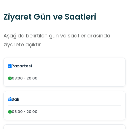
Ziyaret Gün ve Saatleri
Aşağıda belirtilen gün ve saatler arasında
ziyarete açıktır.
Pazartesi
08:00 - 20:00
Salı
08:00 - 20:00