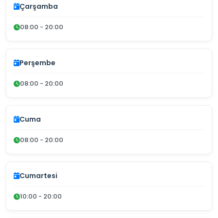
Çarşamba
08:00 - 20:00
Perşembe
08:00 - 20:00
Cuma
08:00 - 20:00
Cumartesi
10:00 - 20:00