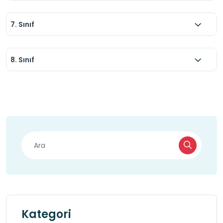
7. Sınıf
8. Sınıf
Kategori