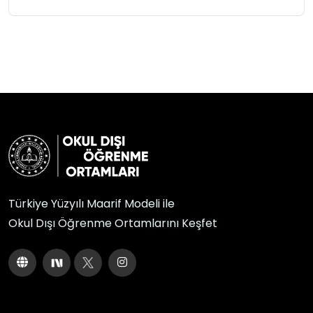
Türkiye Yüzyılı Maarif Modeli ile
Okul Dışı Öğrenme Ortamlarını Keşfet