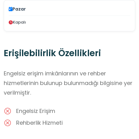
Pazar
Kapalı
Erişilebilirlik Özellikleri
Engelsiz erişim imkânlarının ve rehber
hizmetlerinin bulunup bulunmadığı bilgisine yer
verilmiştir.
Engelsiz Erişim
Rehberlik Hizmeti