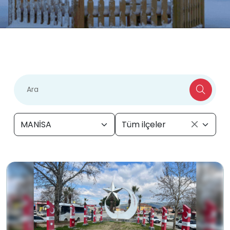
MANİSA
Tüm ilçeler