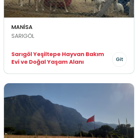
MANİSA
SARIGÖL
Sarıgöl Yeşiltepe Hayvan Bakım
Git
Evi ve Doğal Yaşam Alanı