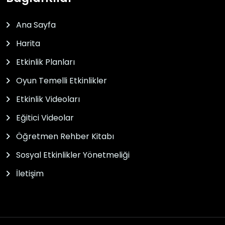
Ana Sayfa
Harita
Etkinlik Planları
Oyun Temelli Etkinlikler
Etkinlik Videoları
Eğitici Videolar
Öğretmen Rehber Kitabı
Sosyal Etkinlikler Yönetmeliği
İletişim