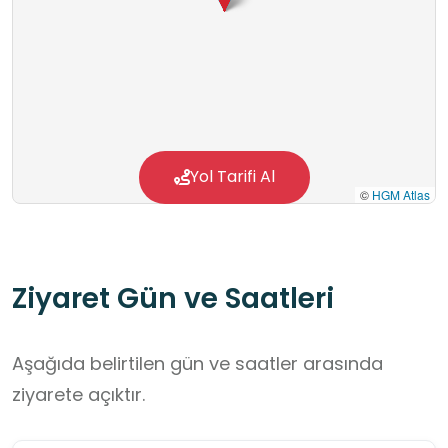
Yol Tarifi Al
©
HGM Atlas
Ziyaret Gün ve Saatleri
Aşağıda belirtilen gün ve saatler arasında
ziyarete açıktır.