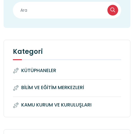
Kategori
KÜTÜPHANELER
BİLİM VE EĞİTİM MERKEZLERİ
KAMU KURUM VE KURULUŞLARI