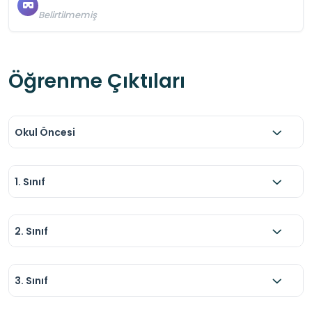
Belirtilmemiş
Öğrenme Çıktıları
Okul Öncesi
1. Sınıf
2. Sınıf
3. Sınıf