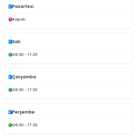
Pazartesi
Kapalı
Salı
08:30 - 17:30
Çarşamba
08:30 - 17:30
Perşembe
08:30 - 17:30