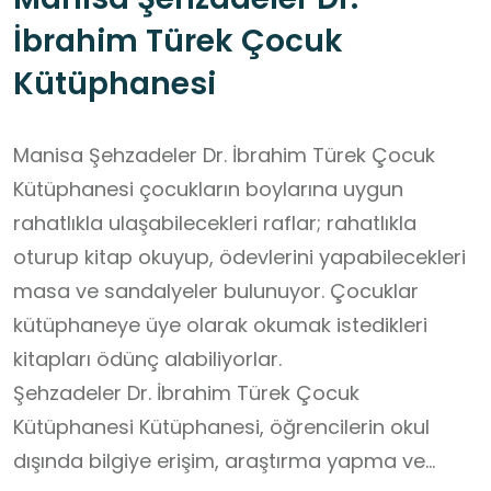
İbrahim Türek Çocuk
Kütüphanesi
Manisa Şehzadeler Dr. İbrahim Türek Çocuk
Kütüphanesi çocukların boylarına uygun
rahatlıkla ulaşabilecekleri raflar; rahatlıkla
oturup kitap okuyup, ödevlerini yapabilecekleri
masa ve sandalyeler bulunuyor. Çocuklar
kütüphaneye üye olarak okumak istedikleri
kitapları ödünç alabiliyorlar.
Şehzadeler Dr. İbrahim Türek Çocuk
Kütüphanesi Kütüphanesi, öğrencilerin okul
dışında bilgiye erişim, araştırma yapma ve