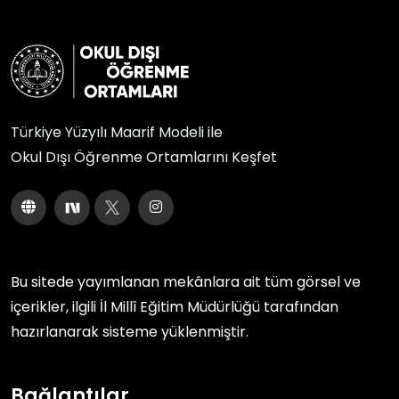
Türkiye Yüzyılı Maarif Modeli ile
Okul Dışı Öğrenme Ortamlarını Keşfet
Bu sitede yayımlanan mekânlara ait tüm görsel ve
içerikler, ilgili
İl Millî Eğitim Müdürlüğü
tarafından
hazırlanarak sisteme yüklenmiştir.
Bağlantılar