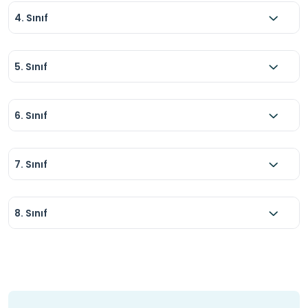
4. Sınıf
5. Sınıf
6. Sınıf
7. Sınıf
8. Sınıf