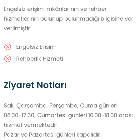
Engelsiz erişim imkânlarının ve rehber
hizmetlerinin bulunup bulunmadığı bilgisine yer
verilmiştir.
Engelsiz Erişim
Rehberlik Hizmeti
Ziyaret Notları
Salı, Çarşamba, Perşembe, Cuma günleri 
08.30-17.30, Cumartesi günleri 10.00-18.00 arası 
hizmet vermektedir. 

Pazar ve Pazartesi günleri kapalıdır.
