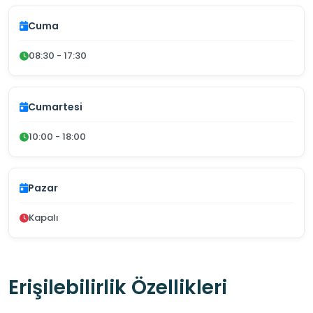
Cuma
08:30 - 17:30
Cumartesi
10:00 - 18:00
Pazar
Kapalı
Erişilebilirlik Özellikleri