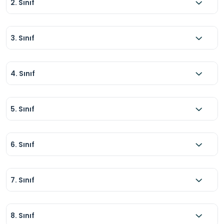
2. Sınıf
3. Sınıf
4. Sınıf
5. Sınıf
6. Sınıf
7. Sınıf
8. Sınıf