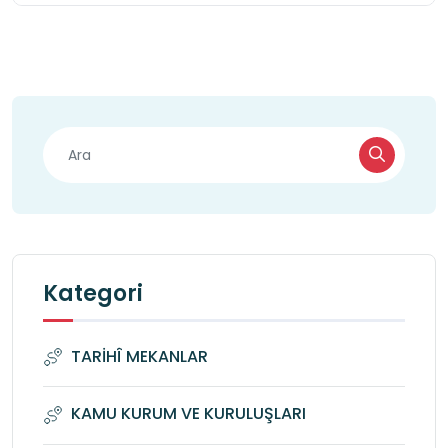
Kategori
TARİHÎ MEKANLAR
KAMU KURUM VE KURULUŞLARI