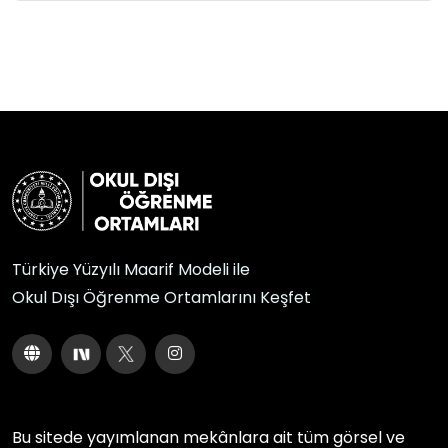
Türkiye Yüzyılı Maarif Modeli ile
Okul Dışı Öğrenme Ortamlarını Keşfet
Bu sitede yayımlanan mekânlara ait tüm görsel ve