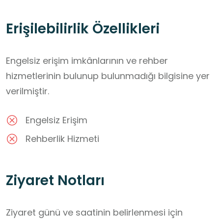
Erişilebilirlik Özellikleri
Engelsiz erişim imkânlarının ve rehber
hizmetlerinin bulunup bulunmadığı bilgisine yer
verilmiştir.
Engelsiz Erişim
Rehberlik Hizmeti
Ziyaret Notları
Ziyaret günü ve saatinin belirlenmesi için 