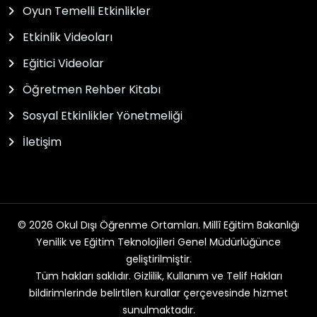
Oyun Temelli Etkinlikler
Etkinlik Videoları
Eğitici Videolar
Öğretmen Rehber Kitabı
Sosyal Etkinlikler Yönetmeliği
İletişim
© 2026 Okul Dışı Öğrenme Ortamları. Millî Eğitim Bakanlığı
Yenilik ve Eğitim Teknolojileri Genel Müdürlüğünce
geliştirilmiştir.
Tüm hakları saklıdır. Gizlilik, Kullanım ve Telif Hakları
bildirimlerinde belirtilen kurallar çerçevesinde hizmet
sunulmaktadır.