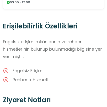
09:00 - 19:00
Erişilebilirlik Özellikleri
Engelsiz erişim imkânlarının ve rehber
hizmetlerinin bulunup bulunmadığı bilgisine yer
verilmiştir.
Engelsiz Erişim
Rehberlik Hizmeti
Ziyaret Notları