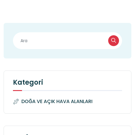
Kategori
DOĞA VE AÇIK HAVA ALANLARI