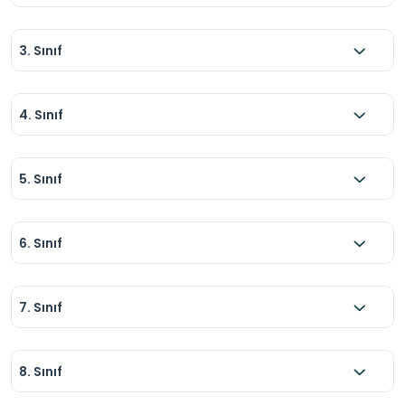
3. Sınıf
4. Sınıf
5. Sınıf
6. Sınıf
7. Sınıf
8. Sınıf