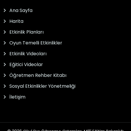
Ana Sayfa
Harita
Etkinlik Planları
Oyun Temelli Etkinlikler
Etkinlik Videoları
Eğitici Videolar
Öğretmen Rehber Kitabı
Sosyal Etkinlikler Yönetmeliği
İletişim