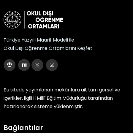
Türkiye Yüzyılı Maarif Modeli ile
Okul Dışı Öğrenme Ortamlarını Keşfet
Bu sitede yayımlanan mekânlara ait tüm görsel ve
içerikler, ilgili
İl Millî Eğitim Müdürlüğü
tarafından
hazırlanarak sisteme yüklenmiştir.
Bağlantılar