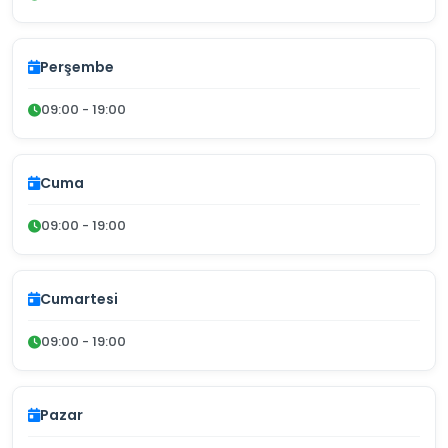
Perşembe
09:00 - 19:00
Cuma
09:00 - 19:00
Cumartesi
09:00 - 19:00
Pazar