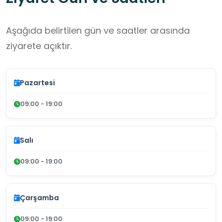
Aşağıda belirtilen gün ve saatler arasında
ziyarete açıktır.
Pazartesi
09:00 - 19:00
Salı
09:00 - 19:00
Çarşamba
09:00 - 19:00