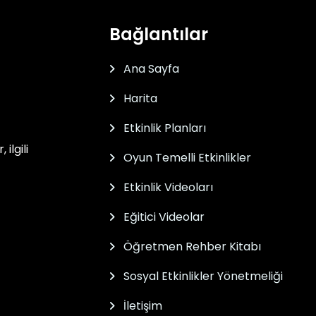
Bağlantılar
Ana Sayfa
Harita
Etkinlik Planları
ilgili
Oyun Temelli Etkinlikler
Etkinlik Videoları
Eğitici Videolar
Öğretmen Rehber Kitabı
Sosyal Etkinlikler Yönetmeliği
İletişim