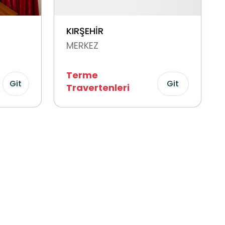
KIRŞEHİR
MERKEZ
Terme
Git
Git
Travertenleri