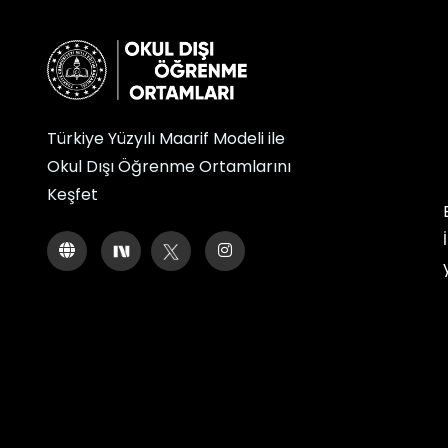
Türkiye Yüzyılı Maarif Modeli ile
Okul Dışı Öğrenme Ortamlarını
Keşfet