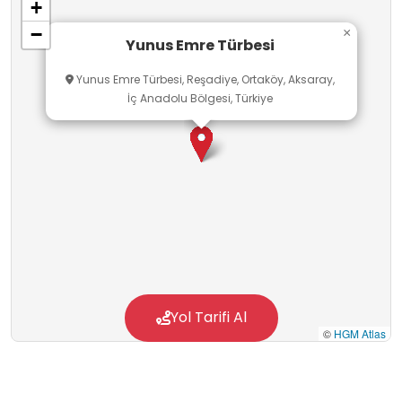
+
−
×
Yunus Emre Türbesi
Yunus Emre Türbesi, Reşadiye, Ortaköy, Aksaray,
İç Anadolu Bölgesi, Türkiye
Yol Tarifi Al
©
HGM Atlas