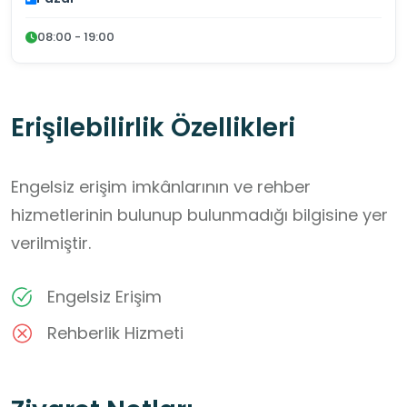
08:00 - 19:00
Erişilebilirlik Özellikleri
Engelsiz erişim imkânlarının ve rehber
hizmetlerinin bulunup bulunmadığı bilgisine yer
verilmiştir.
Engelsiz Erişim
Rehberlik Hizmeti