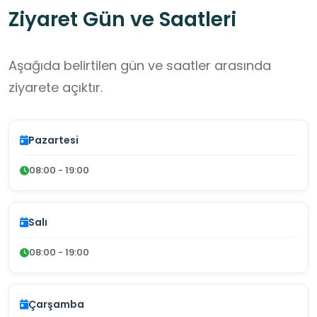
Ziyaret Gün ve Saatleri
Aşağıda belirtilen gün ve saatler arasında
ziyarete açıktır.
Pazartesi
08:00 - 19:00
Salı
08:00 - 19:00
Çarşamba