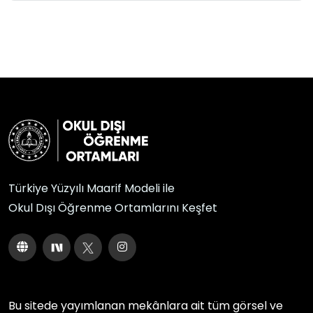
Türkiye Yüzyılı Maarif Modeli ile
Okul Dışı Öğrenme Ortamlarını Keşfet
Bu sitede yayımlanan mekânlara ait tüm görsel ve