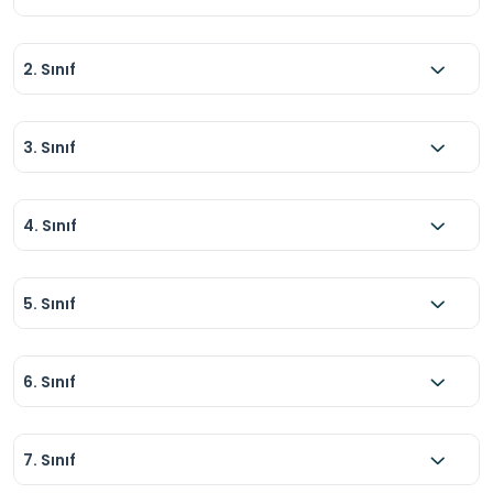
2. Sınıf
3. Sınıf
4. Sınıf
5. Sınıf
6. Sınıf
7. Sınıf