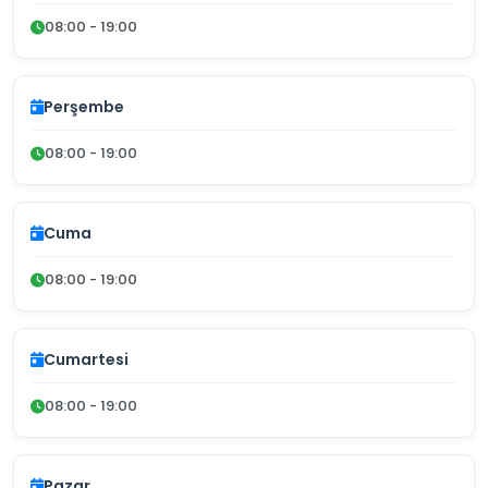
08:00 - 19:00
Perşembe
08:00 - 19:00
Cuma
08:00 - 19:00
Cumartesi
08:00 - 19:00
Pazar