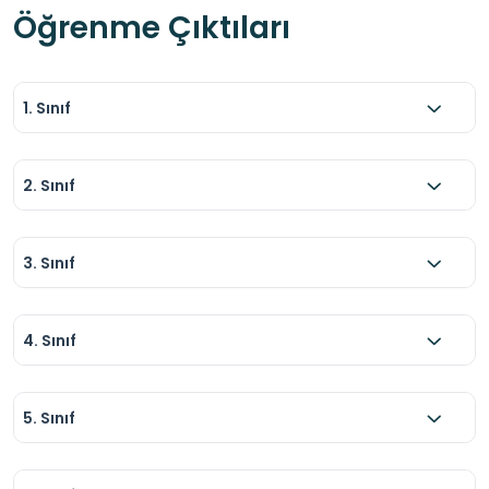
Öğrenme Çıktıları
1. Sınıf
2. Sınıf
3. Sınıf
4. Sınıf
5. Sınıf