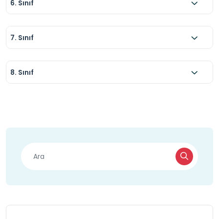
6. Sınıf
7. Sınıf
8. Sınıf