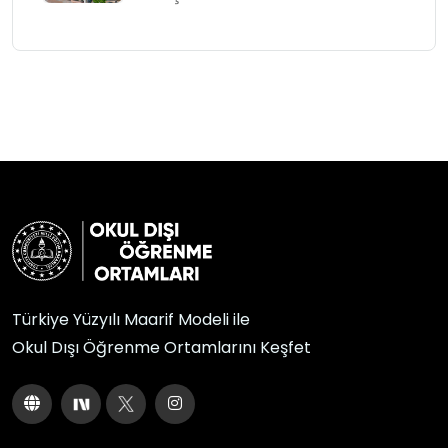
Türkiye Yüzyılı Maarif Modeli ile
Okul Dışı Öğrenme Ortamlarını Keşfet