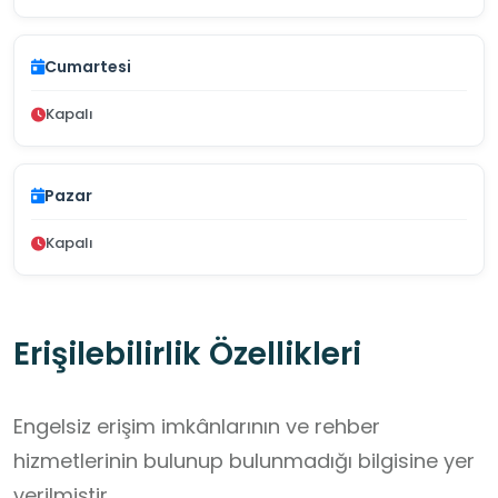
Cumartesi
Kapalı
Pazar
Kapalı
Erişilebilirlik Özellikleri
Engelsiz erişim imkânlarının ve rehber
hizmetlerinin bulunup bulunmadığı bilgisine yer
verilmiştir.