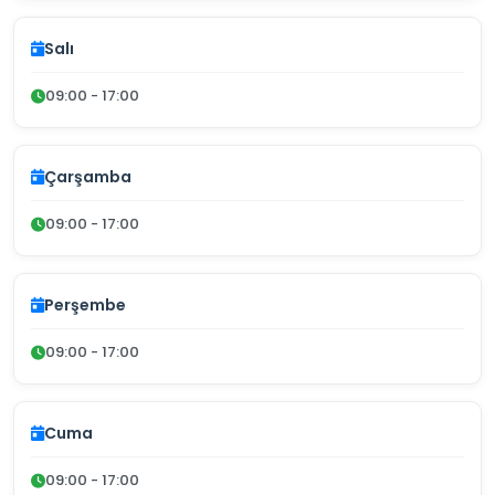
Salı
09:00 - 17:00
Çarşamba
09:00 - 17:00
Perşembe
09:00 - 17:00
Cuma
09:00 - 17:00