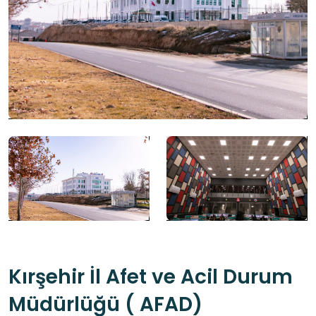
Kırşehir İl Afet ve Acil Durum
Müdürlüğü ( AFAD)