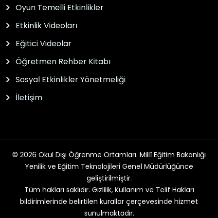
Oyun Temelli Etkinlikler
Etkinlik Videoları
Eğitici Videolar
Öğretmen Rehber Kitabı
Sosyal Etkinlikler Yönetmeliği
İletişim
© 2026 Okul Dışı Öğrenme Ortamları. Millî Eğitim Bakanlığı
Yenilik ve Eğitim Teknolojileri Genel Müdürlüğünce
geliştirilmiştir.
Tüm hakları saklıdır. Gizlilik, Kullanım ve Telif Hakları
bildirimlerinde belirtilen kurallar çerçevesinde hizmet
sunulmaktadır.