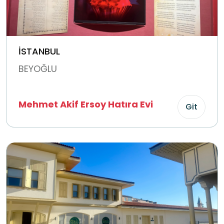
İSTANBUL
BEYOĞLU
Mehmet Akif Ersoy Hatıra Evi
Git