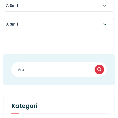
7. Sınıf
8. Sınıf
Kategori