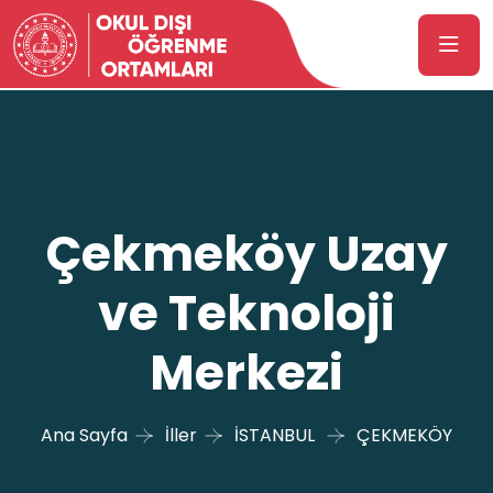
Çekmeköy Uzay
ve Teknoloji
Merkezi
Ana Sayfa
İller
İSTANBUL
ÇEKMEKÖY