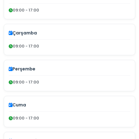
09:00 - 17:00
Çarşamba
09:00 - 17:00
Perşembe
09:00 - 17:00
Cuma
09:00 - 17:00