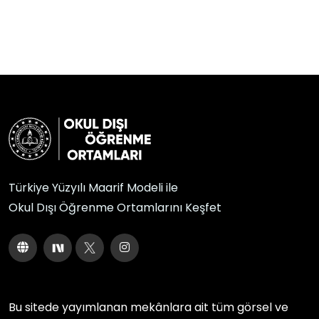
Türkiye Yüzyılı Maarif Modeli ile
Okul Dışı Öğrenme Ortamlarını Keşfet
Bu sitede yayımlanan mekânlara ait tüm görsel ve