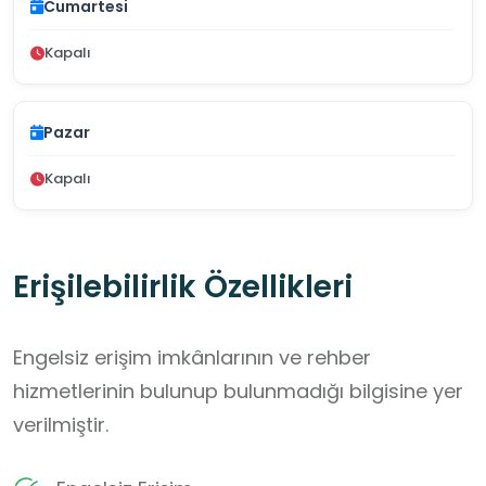
Cumartesi
Kapalı
Pazar
Kapalı
Erişilebilirlik Özellikleri
Engelsiz erişim imkânlarının ve rehber
hizmetlerinin bulunup bulunmadığı bilgisine yer
verilmiştir.