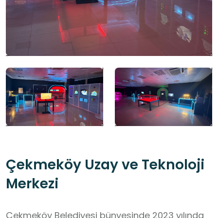
Çekmeköy Uzay ve Teknoloji
Merkezi
Çekmeköy Belediyesi bünyesinde 2023 yılında