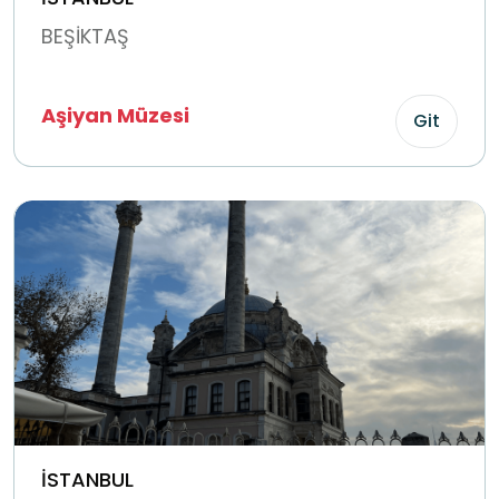
BEŞİKTAŞ
Aşiyan Müzesi
Git
İSTANBUL