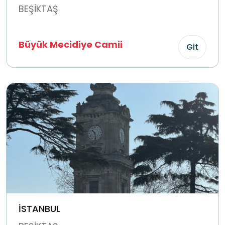
BEŞİKTAŞ
Büyük Mecidiye Camii
Git
İSTANBUL