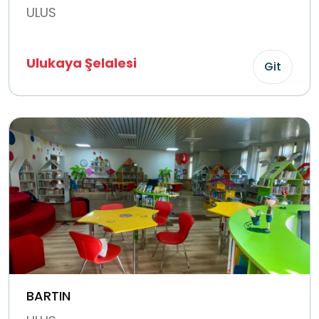
ULUS
Ulukaya Şelalesi
Git
BARTIN