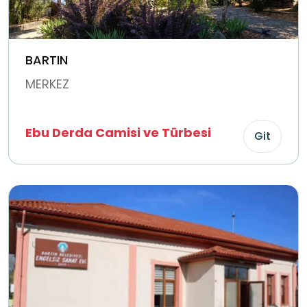
BARTIN
MERKEZ
Ebu Derda Camisi ve Türbesi
Git