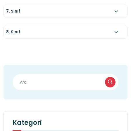
7. Sınıf
8. Sınıf
Kategori