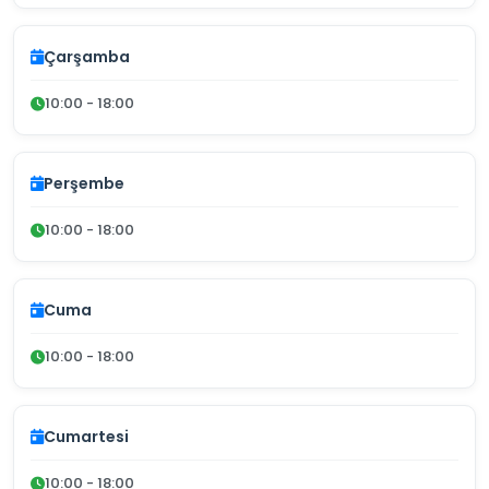
Çarşamba
10:00 - 18:00
Perşembe
10:00 - 18:00
Cuma
10:00 - 18:00
Cumartesi
10:00 - 18:00