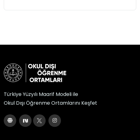
Türkiye Yüzyılı Maarif Modeli ile
Okul Dışı Öğrenme Ortamlarını Keşfet