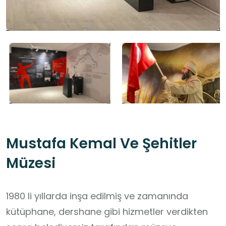
Mustafa Kemal Ve Şehitler
Müzesi
1980 li yıllarda inşa edilmiş ve zamanında
kütüphane, dershane gibi hizmetler verdikten