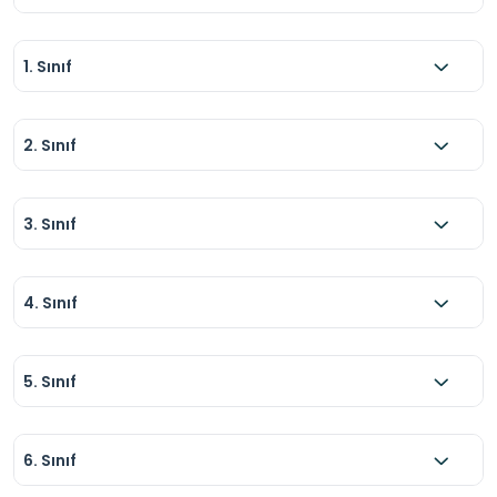
1. Sınıf
2. Sınıf
3. Sınıf
4. Sınıf
5. Sınıf
6. Sınıf