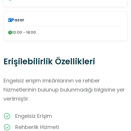
Pazar
10:00 - 18:00
Erişilebilirlik Özellikleri
Engelsiz erişim imkânlarının ve rehber
hizmetlerinin bulunup bulunmadığı bilgisine yer
verilmiştir.
Engelsiz Erişim
Rehberlik Hizmeti