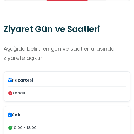
Ziyaret Gün ve Saatleri
Aşağıda belirtilen gün ve saatler arasında
ziyarete açıktır.
Pazartesi
Kapalı
Salı
10:00 - 18:00