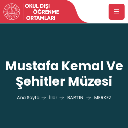
Mustafa Kemal Ve
Şehitler Müzesi
Ana Sayfa
İller
BARTIN
MERKEZ