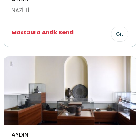
NAZİLLİ
Mastaura Antik Kenti
Git
AYDIN