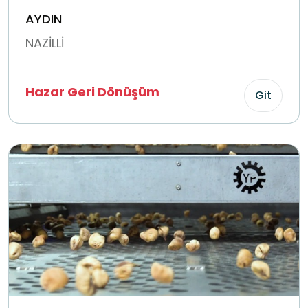
AYDIN
NAZİLLİ
Hazar Geri Dönüşüm
Git