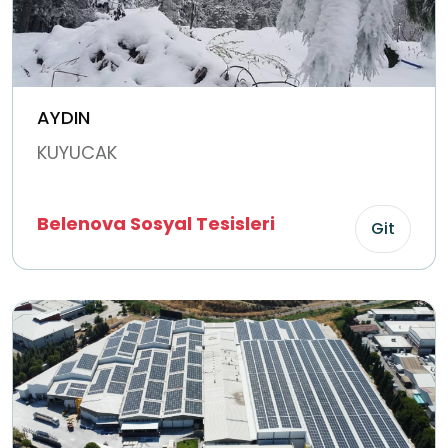
AYDIN
KUYUCAK
Belenova Sosyal Tesisleri
Git