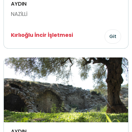
AYDIN
NAZİLLİ
Kırlıoğlu İncir İşletmesi
Git
AYDIN