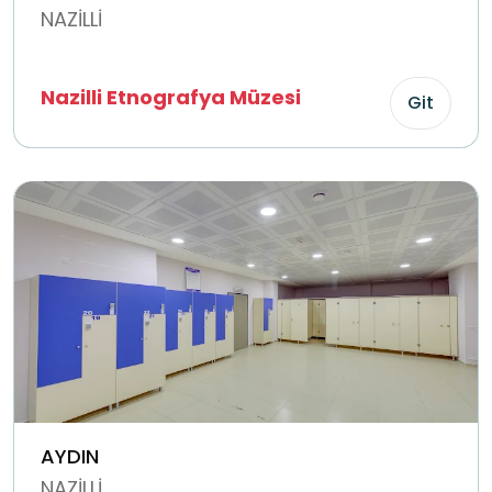
NAZİLLİ
Nazilli Etnografya Müzesi
Git
AYDIN
NAZİLLİ