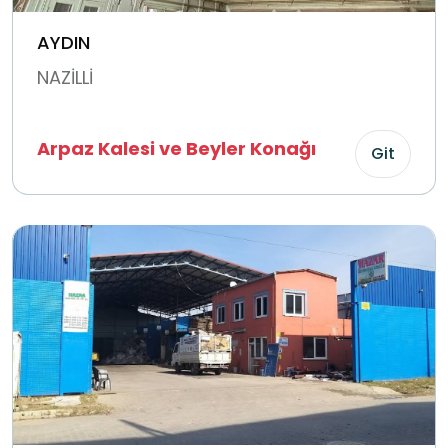
AYDIN
NAZİLLİ
Arpaz Kalesi ve Beyler Konağı
Git