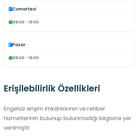
Cumartesi
08:00 - 19:00
Pazar
08:00 - 19:00
Erişilebilirlik Özellikleri
Engelsiz erişim imkânlarının ve rehber
hizmetlerinin bulunup bulunmadığı bilgisine yer
verilmiştir.