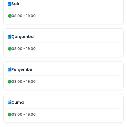
Salı
08:00 - 19:00
Çarşamba
08:00 - 19:00
Perşembe
08:00 - 19:00
Cuma
08:00 - 19:00