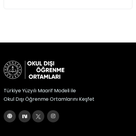
Türkiye Yüzyılı Maarif Modeli ile
Okul Dışı Öğrenme Ortamlarını Keşfet