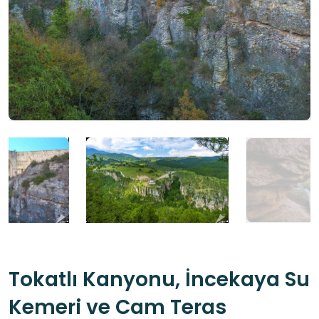
Tokatlı Kanyonu, İncekaya Su
Kemeri ve Cam Teras