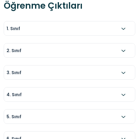
Öğrenme Çıktıları
1. Sınıf
2. Sınıf
3. Sınıf
4. Sınıf
5. Sınıf
6. Sınıf