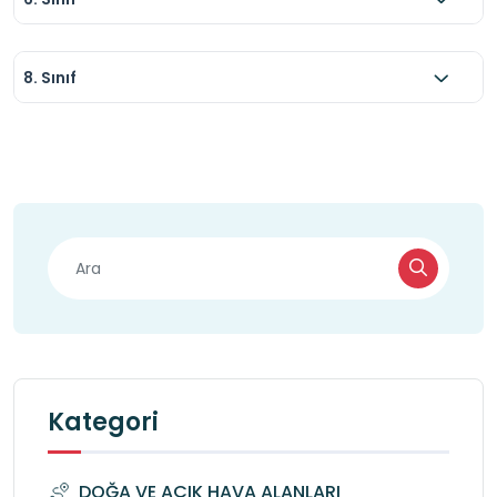
8. Sınıf
Kategori
DOĞA VE AÇIK HAVA ALANLARI