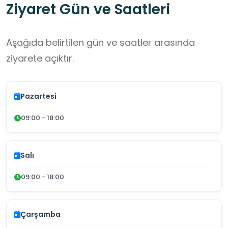
Ziyaret Gün ve Saatleri
Aşağıda belirtilen gün ve saatler arasında
ziyarete açıktır.
Pazartesi
09:00 - 18:00
Salı
09:00 - 18:00
Çarşamba