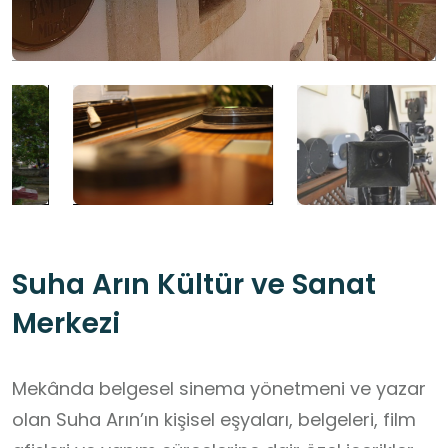
Suha Arın Kültür ve Sanat
Merkezi
Mekânda belgesel sinema yönetmeni ve yazar
olan Suha Arın’ın kişisel eşyaları, belgeleri, film