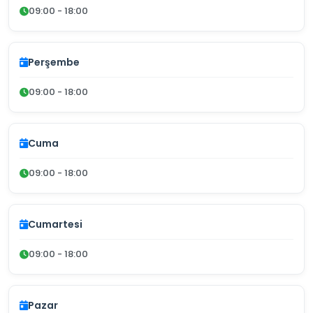
09:00 - 18:00
Perşembe
09:00 - 18:00
Cuma
09:00 - 18:00
Cumartesi
09:00 - 18:00
Pazar