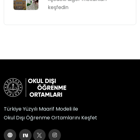
keşfedin
Türkiye Yüzyılı Maarif Modeli ile
Okul Dışı Öğrenme Ortamlarını Keşfet