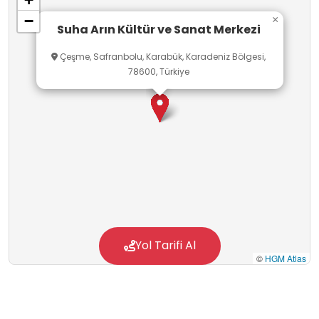
−
×
Suha Arın Kültür ve Sanat Merkezi
Çeşme, Safranbolu, Karabük, Karadeniz Bölgesi,
78600, Türkiye
Yol Tarifi Al
©
HGM Atlas