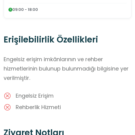
09:00 - 18:00
Erişilebilirlik Özellikleri
Engelsiz erişim imkânlarının ve rehber
hizmetlerinin bulunup bulunmadığı bilgisine yer
verilmiştir.
Engelsiz Erişim
Rehberlik Hizmeti
Ziyaret Notları