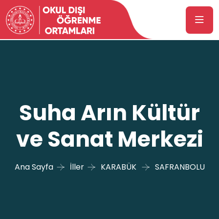
Suha Arın Kültür
ve Sanat Merkezi
Ana Sayfa
İller
KARABÜK
SAFRANBOLU