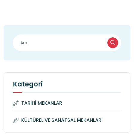
Kategori
TARİHÎ MEKANLAR
KÜLTÜREL VE SANATSAL MEKANLAR