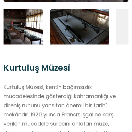
Kurtuluş Müzesi
Kurtuluş Müzesi, kentin bağımsızlık
mücadelesinde gösterdiği kahramanlığı ve
direniş ruhunu yansıtan önemli bir tarihî
mekândır. 1920 yılında Fransız işgaline karşı
verilen mücadele sürecini anlatan müze,