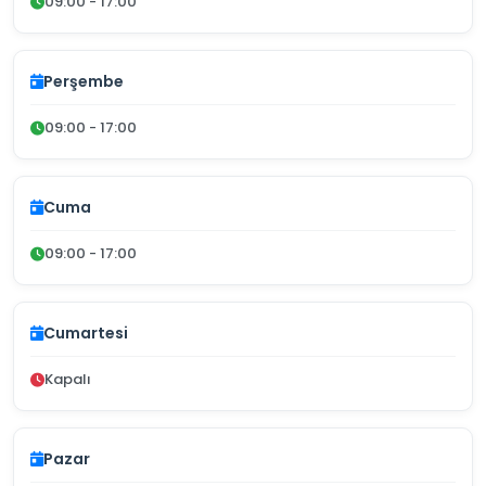
09:00 - 17:00
Perşembe
09:00 - 17:00
Cuma
09:00 - 17:00
Cumartesi
Kapalı
Pazar