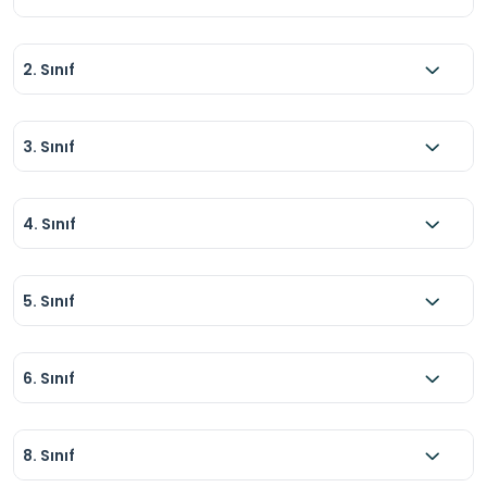
2. Sınıf
3. Sınıf
4. Sınıf
5. Sınıf
6. Sınıf
8. Sınıf