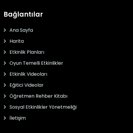
Bağlantılar
Ana Sayfa
Harita
Etkinlik Planları
Oyun Temelli Etkinlikler
Etkinlik Videoları
Eğitici Videolar
Öğretmen Rehber Kitabı
Sosyal Etkinlikler Yönetmeliği
İletişim