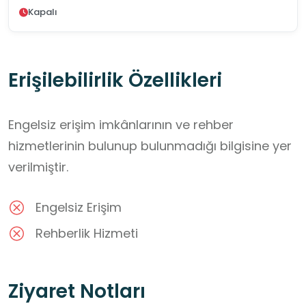
Kapalı
Erişilebilirlik Özellikleri
Engelsiz erişim imkânlarının ve rehber
hizmetlerinin bulunup bulunmadığı bilgisine yer
verilmiştir.
Engelsiz Erişim
Rehberlik Hizmeti
Ziyaret Notları