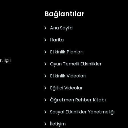
Bağlantılar
Ana Sayfa
Harita
Etkinlik Planları
ilgili
Oyun Temelli Etkinlikler
Etkinlik Videoları
Eğitici Videolar
Öğretmen Rehber Kitabı
Sosyal Etkinlikler Yönetmeliği
İletişim