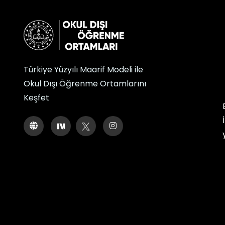
Türkiye Yüzyılı Maarif Modeli ile
Okul Dışı Öğrenme Ortamlarını
Keşfet