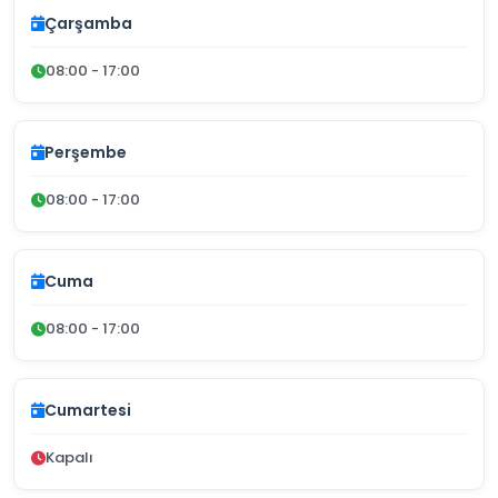
Çarşamba
08:00 - 17:00
Perşembe
08:00 - 17:00
Cuma
08:00 - 17:00
Cumartesi
Kapalı