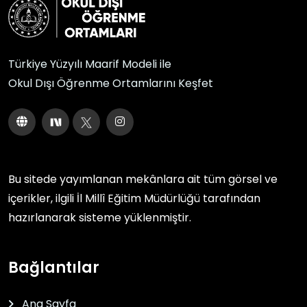
Türkiye Yüzyılı Maarif Modeli ile
Okul Dışı Öğrenme Ortamlarını Keşfet
Bu sitede yayımlanan mekânlara ait tüm görsel ve
içerikler, ilgili
İl Millî Eğitim Müdürlüğü
tarafından
hazırlanarak sisteme yüklenmiştir.
Bağlantılar
Ana Sayfa