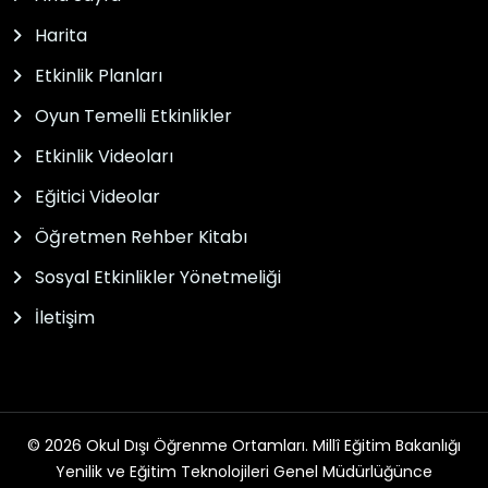
Harita
Etkinlik Planları
Oyun Temelli Etkinlikler
Etkinlik Videoları
Eğitici Videolar
Öğretmen Rehber Kitabı
Sosyal Etkinlikler Yönetmeliği
İletişim
© 2026 Okul Dışı Öğrenme Ortamları. Millî Eğitim Bakanlığı
Yenilik ve Eğitim Teknolojileri Genel Müdürlüğünce