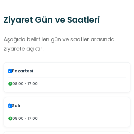
Ziyaret Gün ve Saatleri
Aşağıda belirtilen gün ve saatler arasında
ziyarete açıktır.
Pazartesi
08:00 - 17:00
Salı
08:00 - 17:00