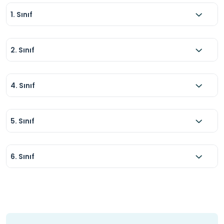
1. Sınıf
2. Sınıf
4. Sınıf
5. Sınıf
6. Sınıf