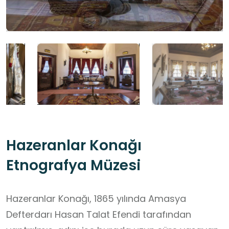
Hazeranlar Konağı
Etnografya Müzesi
Hazeranlar Konağı, 1865 yılında Amasya
Defterdarı Hasan Talat Efendi tarafından