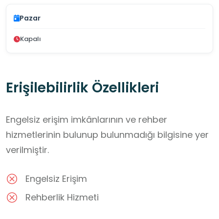
Pazar
Kapalı
Erişilebilirlik Özellikleri
Engelsiz erişim imkânlarının ve rehber
hizmetlerinin bulunup bulunmadığı bilgisine yer
verilmiştir.
Engelsiz Erişim
Rehberlik Hizmeti