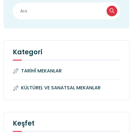
Kategori
TARİHÎ MEKANLAR
KÜLTÜREL VE SANATSAL MEKANLAR
Keşfet