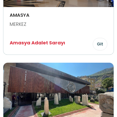
AMASYA
MERKEZ
Amasya Adalet Sarayı
Git