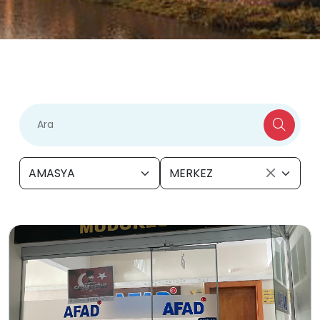
AMASYA
MERKEZ