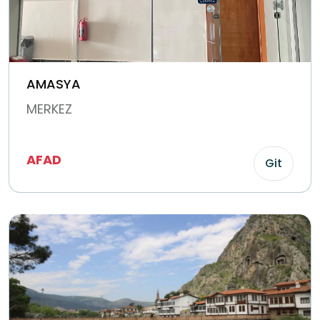
AMASYA
MERKEZ
AFAD
Git