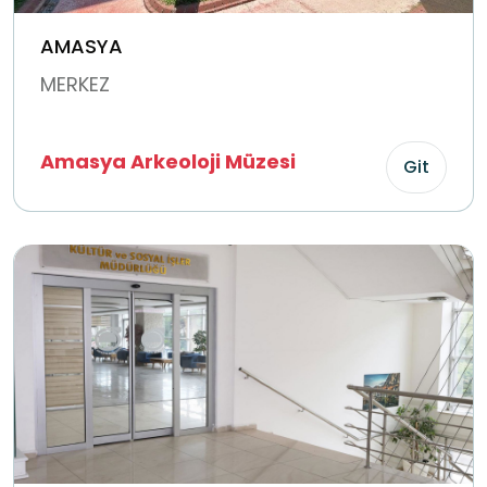
AMASYA
MERKEZ
Amasya Arkeoloji Müzesi
Git