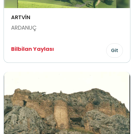
ARTVİN
ARDANUÇ
Bilbilan Yaylası
Git