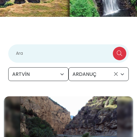
ARTVİN
ARDANUÇ