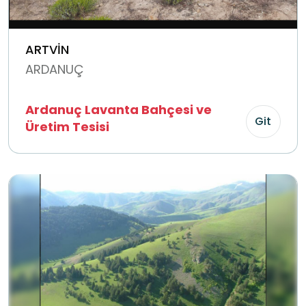
ARTVİN
ARDANUÇ
Ardanuç Lavanta Bahçesi ve
Git
Üretim Tesisi