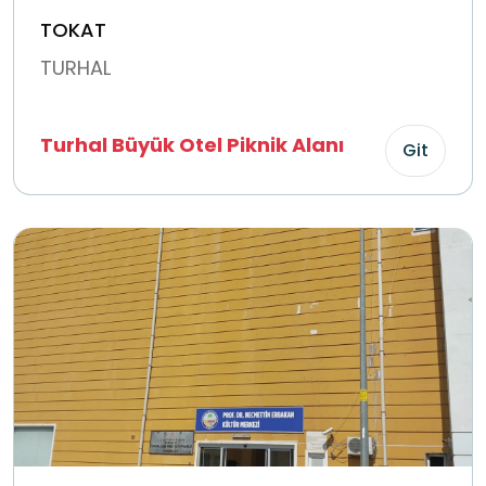
TOKAT
TURHAL
Turhal Büyük Otel Piknik Alanı
Git