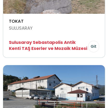
TOKAT
SULUSARAY
Sulusaray Sebastapolis Antik
Git
Kenti TAŞ Eserler ve Mozaik Müzesi