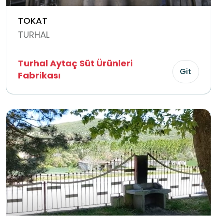
TOKAT
TURHAL
Turhal Aytaç Süt Ürünleri
Git
Fabrikası