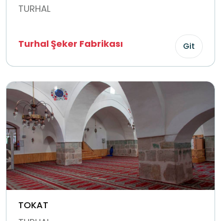
TURHAL
Turhal Şeker Fabrikası
Git
TOKAT