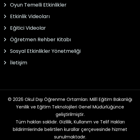
Oyun Temelli Etkinlikler
Etkinlik Videoları
Eğitici Videolar
Öğretmen Rehber Kitabı
Sosyal Etkinlikler Yönetmeliği
İletişim
© 2026 Okul Dışı Öğrenme Ortamları. Millî Eğitim Bakanlığı
Yenilik ve Eğitim Teknolojileri Genel Müdürlüğünce
geliştirilmiştir.
Tüm hakları saklıdır. Gizlilik, Kullanım ve Telif Hakları
bildirimlerinde belirtilen kurallar çerçevesinde hizmet
sunulmaktadır.