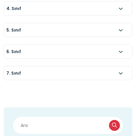
4. Sınıf
5. Sınıf
6. Sınıf
7. Sınıf