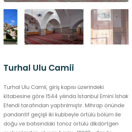
Turhal Ulu Camii
Turhal Ulu Camii, giriş kapısı üzerindeki
kitabesine göre 1544 yılında İstanbul Emini İshak
Efendi tarafından yaptırılmıştır. Mihrap önünde
pandantif geçişli iki kubbeyle örtülü bölüm ile
doğu ve batısındaki tonoz örtülü dikdörtgen