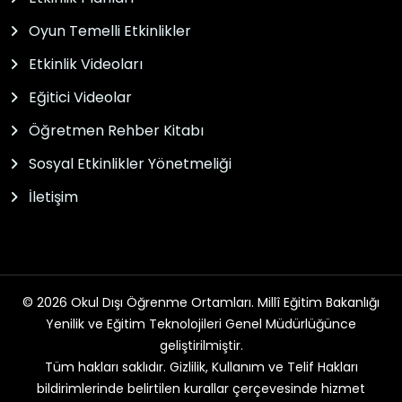
Oyun Temelli Etkinlikler
Etkinlik Videoları
Eğitici Videolar
Öğretmen Rehber Kitabı
Sosyal Etkinlikler Yönetmeliği
İletişim
© 2026 Okul Dışı Öğrenme Ortamları. Millî Eğitim Bakanlığı
Yenilik ve Eğitim Teknolojileri Genel Müdürlüğünce
geliştirilmiştir.
Tüm hakları saklıdır. Gizlilik, Kullanım ve Telif Hakları
bildirimlerinde belirtilen kurallar çerçevesinde hizmet