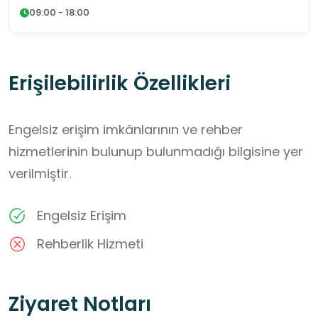
09:00 - 18:00
Erişilebilirlik Özellikleri
Engelsiz erişim imkânlarının ve rehber
hizmetlerinin bulunup bulunmadığı bilgisine yer
verilmiştir.
Engelsiz Erişim
Rehberlik Hizmeti
Ziyaret Notları