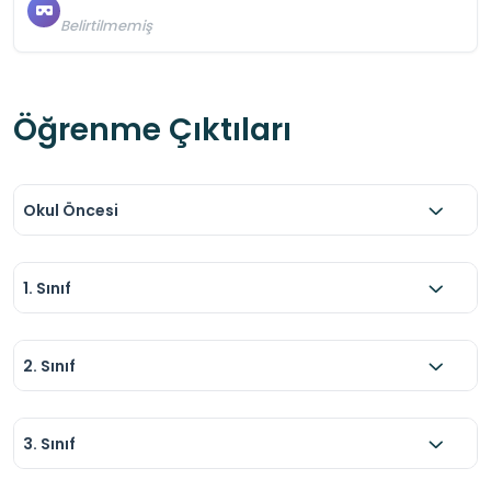
Belirtilmemiş
Öğrenme Çıktıları
Okul Öncesi
1. Sınıf
2. Sınıf
3. Sınıf