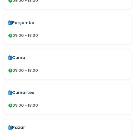
09:00 - 18:00
Perşembe
09:00 - 18:00
Cuma
09:00 - 18:00
Cumartesi
09:00 - 18:00
Pazar