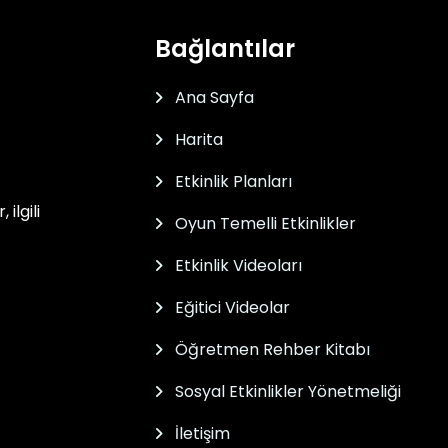
Bağlantılar
Ana Sayfa
Harita
Etkinlik Planları
ilgili
Oyun Temelli Etkinlikler
Etkinlik Videoları
Eğitici Videolar
Öğretmen Rehber Kitabı
Sosyal Etkinlikler Yönetmeliği
İletişim