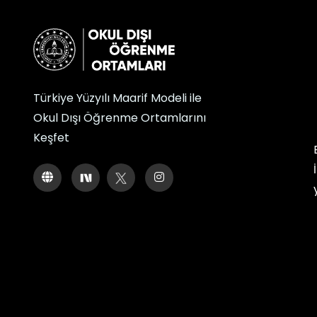
Türkiye Yüzyılı Maarif Modeli ile
Okul Dışı Öğrenme Ortamlarını
Keşfet