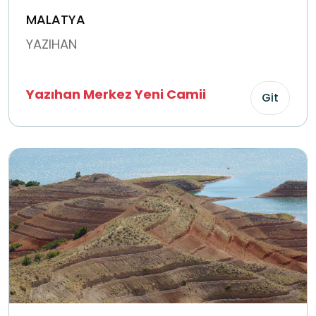
MALATYA
YAZIHAN
Yazıhan Merkez Yeni Camii
Git