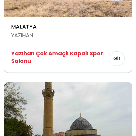
MALATYA
YAZIHAN
Yazıhan Çok Amaçlı Kapalı Spor
Git
Salonu