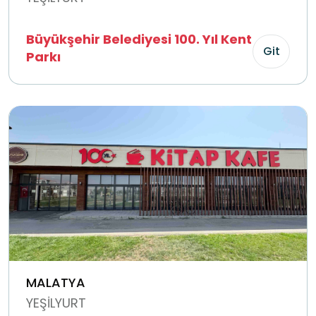
Büyükşehir Belediyesi 100. Yıl Kent
Git
Parkı
MALATYA
YEŞİLYURT