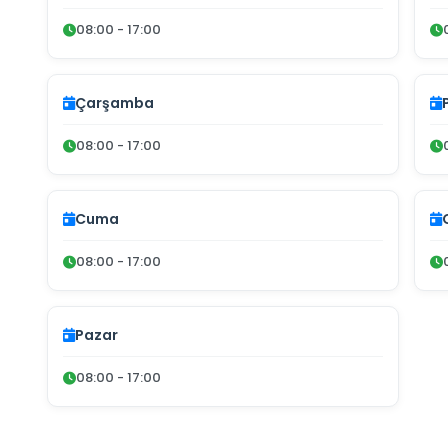
08:00 - 17:00
Çarşamba
08:00 - 17:00
Cuma
08:00 - 17:00
Pazar
08:00 - 17:00