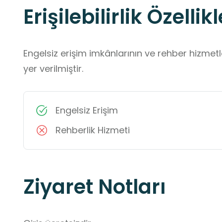
Erişilebilirlik Özellikl
Engelsiz erişim imkânlarının ve rehber hizmet
yer verilmiştir.
Engelsiz Erişim
Rehberlik Hizmeti
Ziyaret Notları