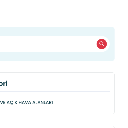
ri
VE AÇIK HAVA ALANLARI