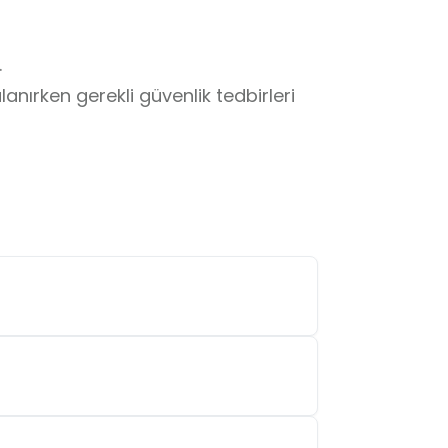


ırken gerekli güvenlik tedbirleri 