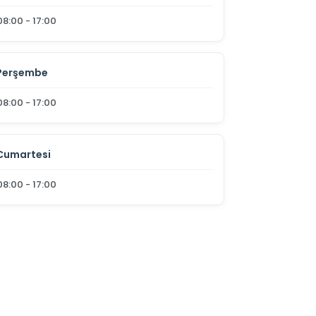
08:00 - 17:00
Perşembe
08:00 - 17:00
Cumartesi
08:00 - 17:00