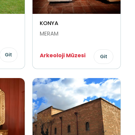
KONYA
MERAM
Git
Arkeoloji Müzesi
Git