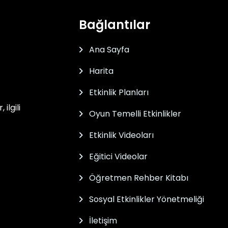
Bağlantılar
Ana Sayfa
Harita
Etkinlik Planları
ilgili
Oyun Temelli Etkinlikler
Etkinlik Videoları
Eğitici Videolar
Öğretmen Rehber Kitabı
Sosyal Etkinlikler Yönetmeliği
İletişim