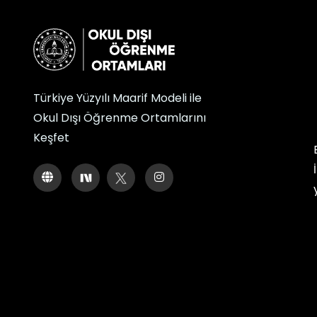
Türkiye Yüzyılı Maarif Modeli ile
Okul Dışı Öğrenme Ortamlarını
Keşfet