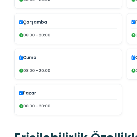
Çarşamba
08:00 - 20:00
Cuma
08:00 - 20:00
Pazar
08:00 - 20:00