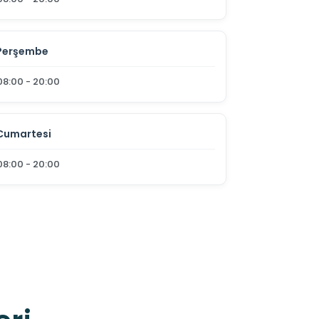
Perşembe
08:00 - 20:00
Cumartesi
08:00 - 20:00