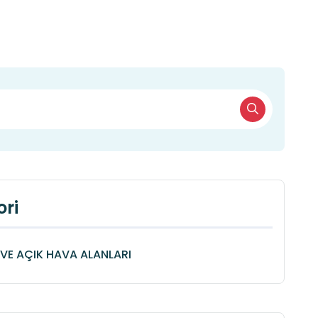
ri
VE AÇIK HAVA ALANLARI