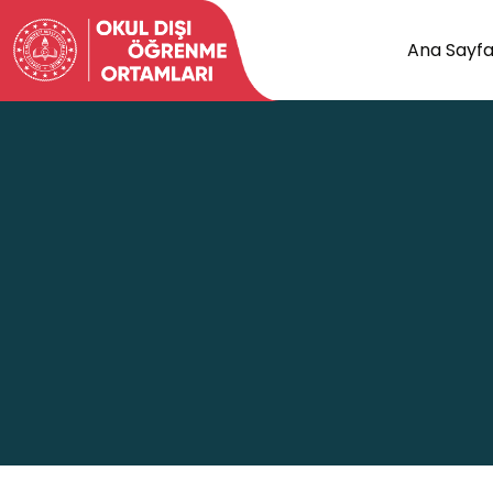
Ana Sayf