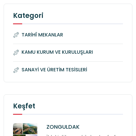
Kategori
TARİHÎ MEKANLAR
KAMU KURUM VE KURULUŞLARI
SANAYİ VE ÜRETİM TESİSLERİ
Keşfet
ZONGULDAK