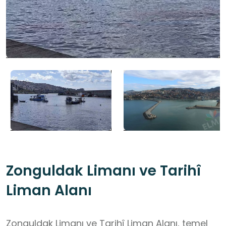
Zonguldak Limanı ve Tarihî
Liman Alanı
Zonguldak Limanı ve Tarihî Liman Alanı, temel