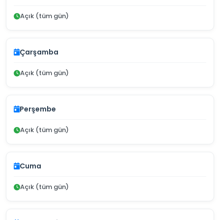
Açık (tüm gün)
Çarşamba
Açık (tüm gün)
Perşembe
Açık (tüm gün)
Cuma
Açık (tüm gün)