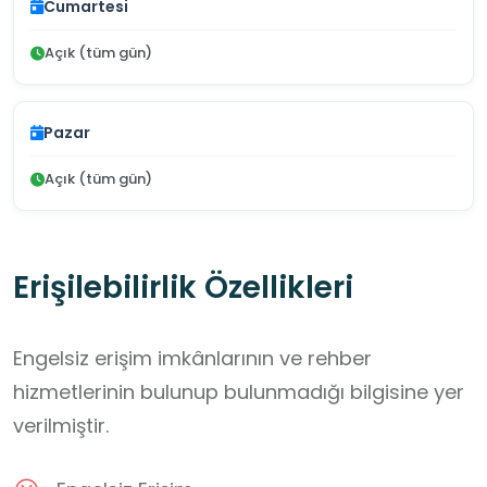
Cumartesi
Açık (tüm gün)
Pazar
Açık (tüm gün)
Erişilebilirlik Özellikleri
Engelsiz erişim imkânlarının ve rehber
hizmetlerinin bulunup bulunmadığı bilgisine yer
verilmiştir.