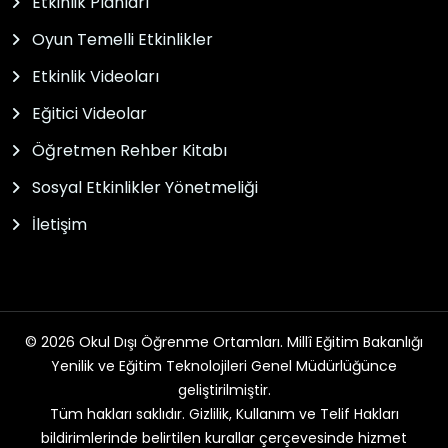
Etkinlik Planları
Oyun Temelli Etkinlikler
Etkinlik Videoları
Eğitici Videolar
Öğretmen Rehber Kitabı
Sosyal Etkinlikler Yönetmeliği
İletişim
© 2026 Okul Dışı Öğrenme Ortamları. Millî Eğitim Bakanlığı
Yenilik ve Eğitim Teknolojileri Genel Müdürlüğünce
geliştirilmiştir.
Tüm hakları saklıdır. Gizlilik, Kullanım ve Telif Hakları
bildirimlerinde belirtilen kurallar çerçevesinde hizmet