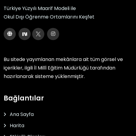
Türkiye Yüzyılı Maarif Modeli ile
Okul Dışı Öğrenme Ortamlarını Keşfet
Bu sitede yayımlanan mekânlara ait tüm görsel ve
içerikler, ilgili
İl Millî Eğitim Müdürlüğü
tarafından
hazırlanarak sisteme yüklenmiştir.
Bağlantılar
Ana Sayfa
Harita