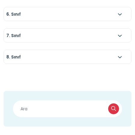
6. Sınıf
7. Sınıf
8. Sınıf