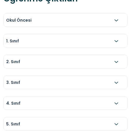
Okul Öncesi
1. Sınıf
2. Sınıf
3. Sınıf
4. Sınıf
5. Sınıf