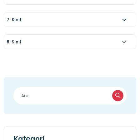
7. Sınıf
8. Sınıf
Kategori