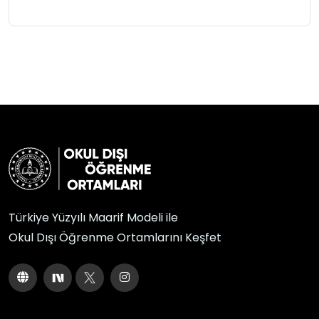
Türkiye Yüzyılı Maarif Modeli ile
Okul Dışı Öğrenme Ortamlarını Keşfet