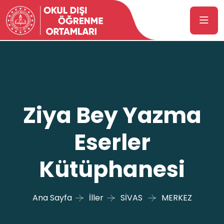
Ziya Bey Yazma
Eserler
Kütüphanesi
Ana Sayfa
İller
SİVAS
MERKEZ