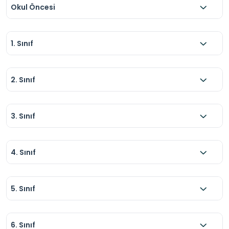
Okul Öncesi
1. Sınıf
2. Sınıf
3. Sınıf
4. Sınıf
5. Sınıf
6. Sınıf