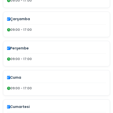
09:00 - 17:00
Çarşamba
09:00 - 17:00
Perşembe
09:00 - 17:00
Cuma
09:00 - 17:00
Cumartesi