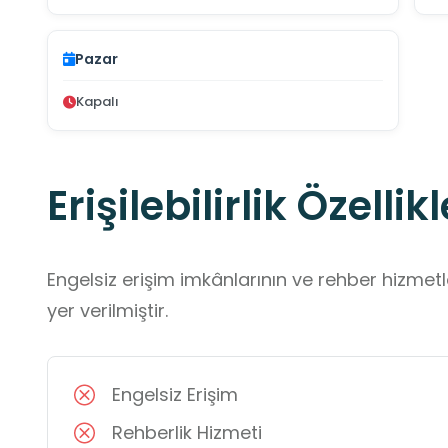
Pazar
Kapalı
Erişilebilirlik Özellikl
Engelsiz erişim imkânlarının ve rehber hizmet
yer verilmiştir.
Engelsiz Erişim
Rehberlik Hizmeti