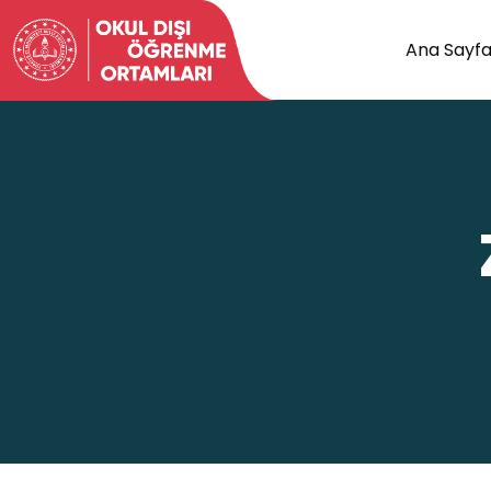
Ana Sayf