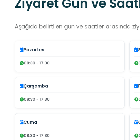
Ziyaret Gün ve Saatl
Aşağıda belirtilen gün ve saatler arasında ziya
Pazartesi
08:30 - 17:30
Çarşamba
08:30 - 17:30
Cuma
08:30 - 17:30