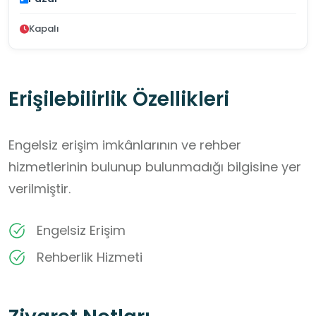
Kapalı
Erişilebilirlik Özellikleri
Engelsiz erişim imkânlarının ve rehber
hizmetlerinin bulunup bulunmadığı bilgisine yer
verilmiştir.
Engelsiz Erişim
Rehberlik Hizmeti