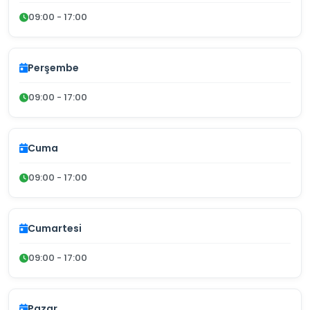
09:00 - 17:00
Perşembe
09:00 - 17:00
Cuma
09:00 - 17:00
Cumartesi
09:00 - 17:00
Pazar