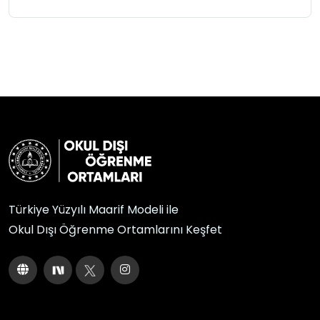
Türkiye Yüzyılı Maarif Modeli ile
Okul Dışı Öğrenme Ortamlarını Keşfet