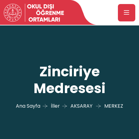
Zinciriye
Medresesi
Ana Sayfa
İller
AKSARAY
MERKEZ