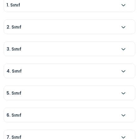
1. Sınıf
2. Sınıf
3. Sınıf
4. Sınıf
5. Sınıf
6. Sınıf
7. Sınıf