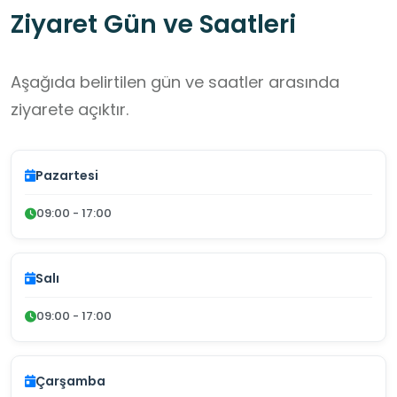
Ziyaret Gün ve Saatleri
Aşağıda belirtilen gün ve saatler arasında
ziyarete açıktır.
Pazartesi
09:00 - 17:00
Salı
09:00 - 17:00
Çarşamba