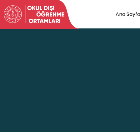
Ana Sayf