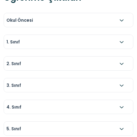
Okul Öncesi
1. Sınıf
2. Sınıf
3. Sınıf
4. Sınıf
5. Sınıf