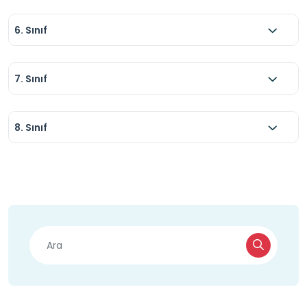
6. Sınıf
7. Sınıf
8. Sınıf