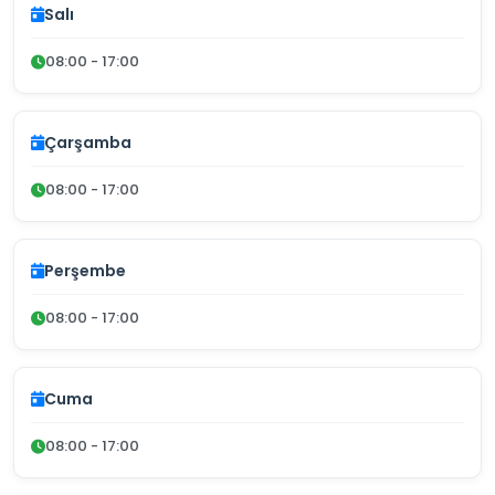
Salı
08:00 - 17:00
Çarşamba
08:00 - 17:00
Perşembe
08:00 - 17:00
Cuma
08:00 - 17:00