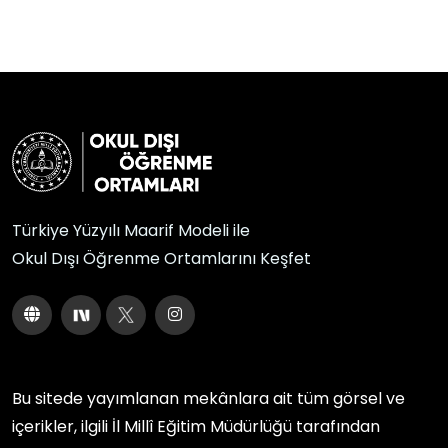
Türkiye Yüzyılı Maarif Modeli ile
Okul Dışı Öğrenme Ortamlarını Keşfet
Bu sitede yayımlanan mekânlara ait tüm görsel ve
içerikler, ilgili
İl Millî Eğitim Müdürlüğü
tarafından