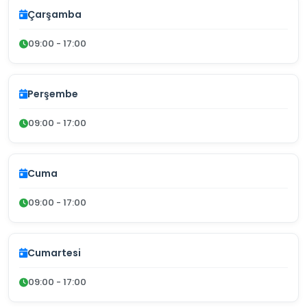
Çarşamba
09:00 - 17:00
Perşembe
09:00 - 17:00
Cuma
09:00 - 17:00
Cumartesi
09:00 - 17:00