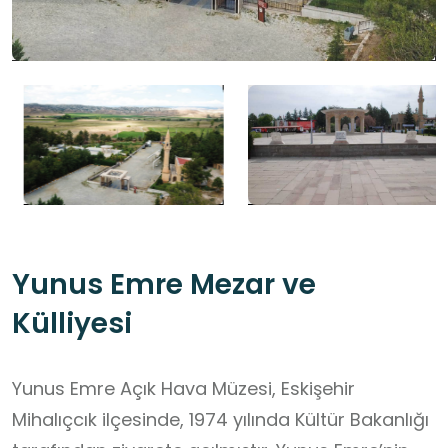
Yunus Emre Mezar ve
Külliyesi
Yunus Emre Açık Hava Müzesi, Eskişehir
Mihalıçcık ilçesinde, 1974 yılında Kültür Bakanlığı