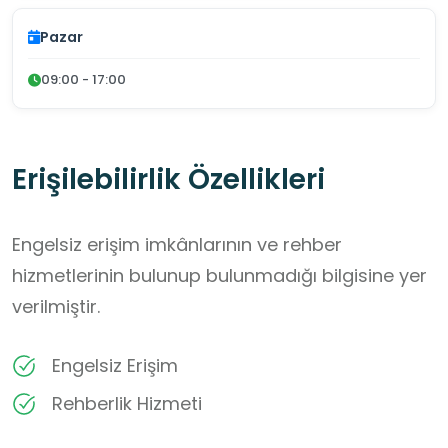
Pazar
09:00 - 17:00
Erişilebilirlik Özellikleri
Engelsiz erişim imkânlarının ve rehber
hizmetlerinin bulunup bulunmadığı bilgisine yer
verilmiştir.
Engelsiz Erişim
Rehberlik Hizmeti