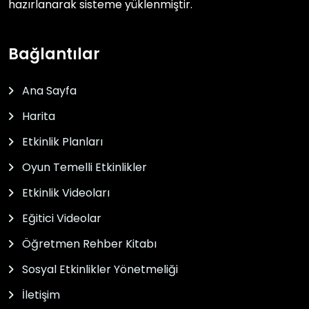
hazırlanarak sisteme yüklenmiştir.
Bağlantılar
Ana Sayfa
Harita
Etkinlik Planları
Oyun Temelli Etkinlikler
Etkinlik Videoları
Eğitici Videolar
Öğretmen Rehber Kitabı
Sosyal Etkinlikler Yönetmeliği
İletişim