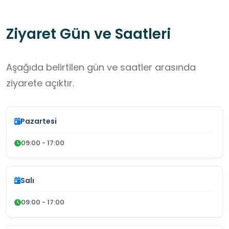
Ziyaret Gün ve Saatleri
Aşağıda belirtilen gün ve saatler arasında
ziyarete açıktır.
Pazartesi
09:00 - 17:00
Salı
09:00 - 17:00