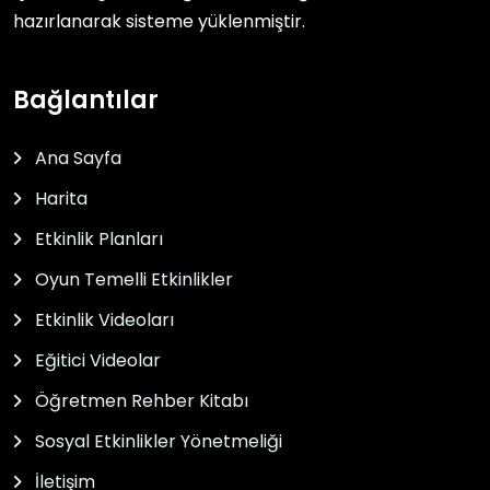
hazırlanarak sisteme yüklenmiştir.
Bağlantılar
Ana Sayfa
Harita
Etkinlik Planları
Oyun Temelli Etkinlikler
Etkinlik Videoları
Eğitici Videolar
Öğretmen Rehber Kitabı
Sosyal Etkinlikler Yönetmeliği
İletişim