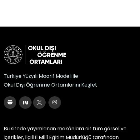
Türkiye Yüzyılı Maarif Modeli ile
Okul Dışı Öğrenme Ortamlarını Keşfet
Bu sitede yayımlanan mekânlara ait tüm görsel ve
içerikler, ilgili
İl Millî Eğitim Müdürlüğü
tarafından