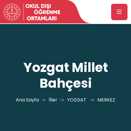
Yozgat Millet
Bahçesi
Ana Sayfa
İller
YOZGAT
MERKEZ