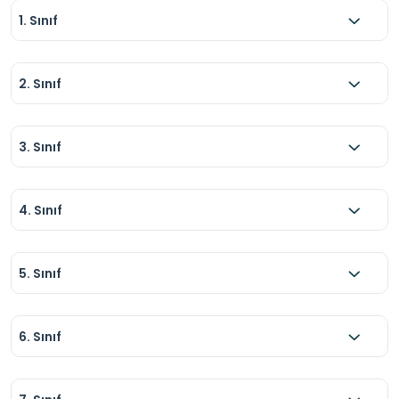
1. Sınıf
2. Sınıf
3. Sınıf
4. Sınıf
5. Sınıf
6. Sınıf