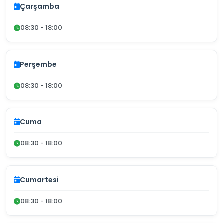
Çarşamba
08:30 - 18:00
Perşembe
08:30 - 18:00
Cuma
08:30 - 18:00
Cumartesi
08:30 - 18:00