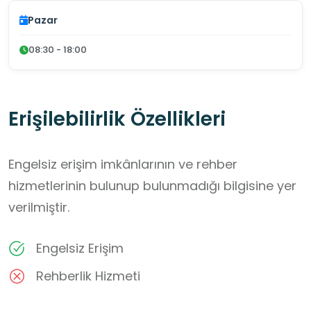
Pazar
08:30 - 18:00
Erişilebilirlik Özellikleri
Engelsiz erişim imkânlarının ve rehber
hizmetlerinin bulunup bulunmadığı bilgisine yer
verilmiştir.
Engelsiz Erişim
Rehberlik Hizmeti