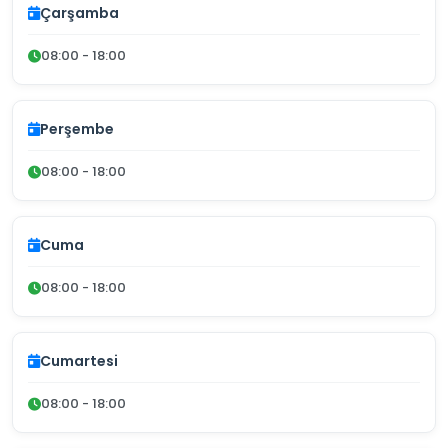
Çarşamba
08:00 - 18:00
Perşembe
08:00 - 18:00
Cuma
08:00 - 18:00
Cumartesi
08:00 - 18:00