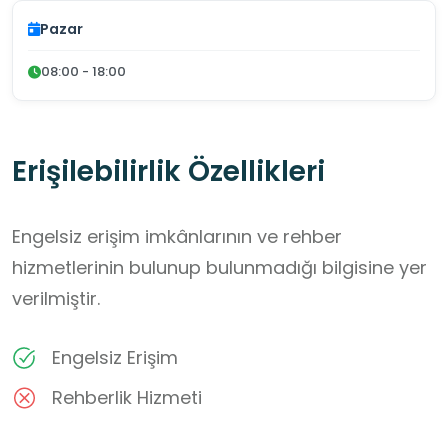
Pazar
08:00 - 18:00
Erişilebilirlik Özellikleri
Engelsiz erişim imkânlarının ve rehber
hizmetlerinin bulunup bulunmadığı bilgisine yer
verilmiştir.
Engelsiz Erişim
Rehberlik Hizmeti