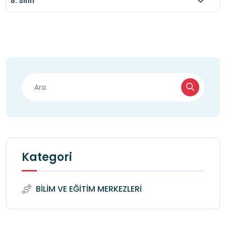
8. Sınıf
Kategori
BİLİM VE EĞİTİM MERKEZLERİ