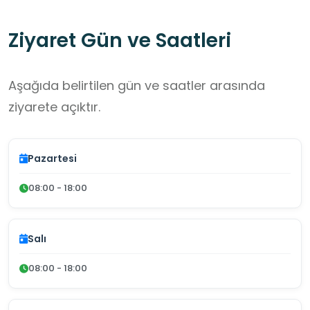
Ziyaret Gün ve Saatleri
Aşağıda belirtilen gün ve saatler arasında
ziyarete açıktır.
Pazartesi
08:00 - 18:00
Salı
08:00 - 18:00