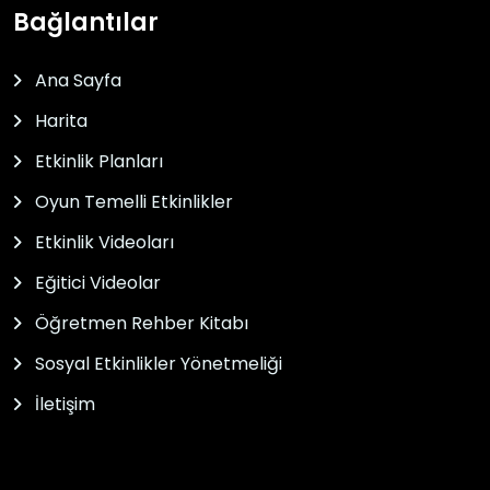
Bağlantılar
Ana Sayfa
Harita
Etkinlik Planları
Oyun Temelli Etkinlikler
Etkinlik Videoları
Eğitici Videolar
Öğretmen Rehber Kitabı
Sosyal Etkinlikler Yönetmeliği
İletişim