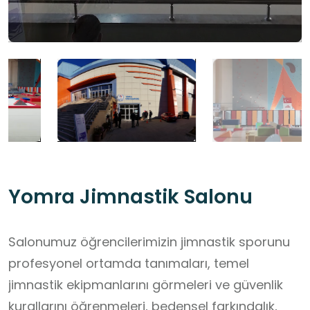
Yomra Jimnastik Salonu
Salonumuz öğrencilerimizin jimnastik sporunu
profesyonel ortamda tanımaları, temel
jimnastik ekipmanlarını görmeleri ve güvenlik
kurallarını öğrenmeleri, bedensel farkındalık,