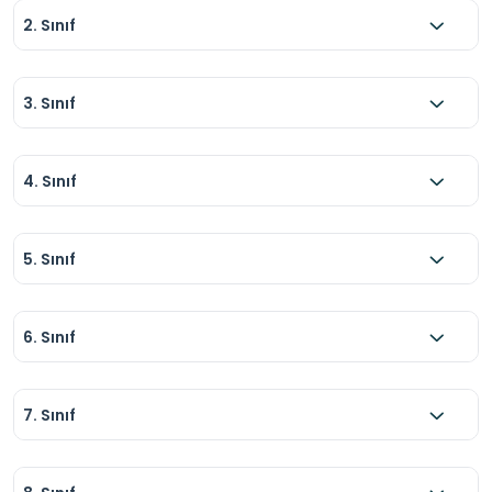
2. Sınıf
3. Sınıf
4. Sınıf
5. Sınıf
6. Sınıf
7. Sınıf