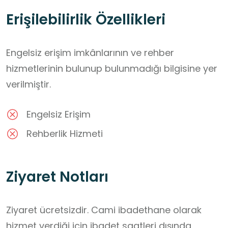
Erişilebilirlik Özellikleri
Engelsiz erişim imkânlarının ve rehber
hizmetlerinin bulunup bulunmadığı bilgisine yer
verilmiştir.
Engelsiz Erişim
Rehberlik Hizmeti
Ziyaret Notları
Ziyaret ücretsizdir. Cami ibadethane olarak 
hizmet verdiği için ibadet saatleri dışında 