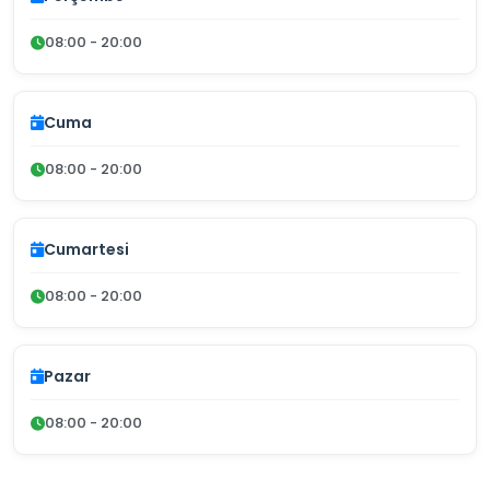
08:00 - 20:00
Cuma
08:00 - 20:00
Cumartesi
08:00 - 20:00
Pazar
08:00 - 20:00