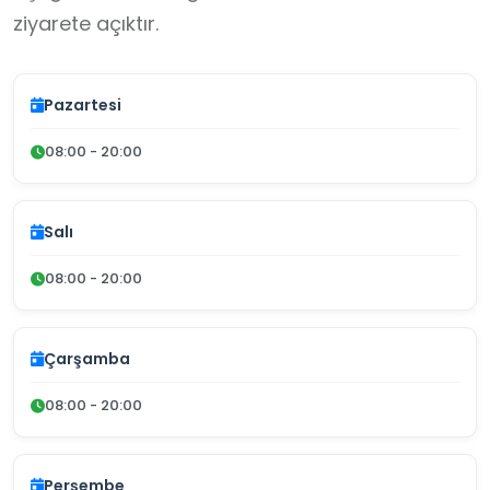
ziyarete açıktır.
Pazartesi
08:00 - 20:00
Salı
08:00 - 20:00
Çarşamba
08:00 - 20:00
Perşembe