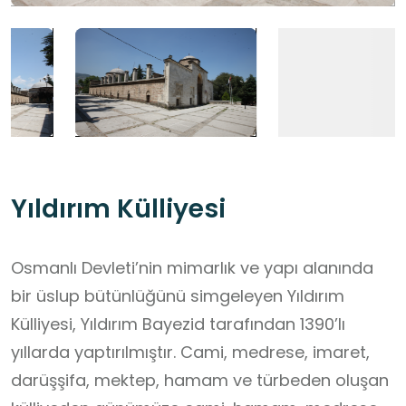
Yıldırım Külliyesi
Osmanlı Devleti’nin mimarlık ve yapı alanında
bir üslup bütünlüğünü simgeleyen Yıldırım
Külliyesi, Yıldırım Bayezid tarafından 1390’lı
yıllarda yaptırılmıştır. Cami, medrese, imaret,
darüşşifa, mektep, hamam ve türbeden oluşan