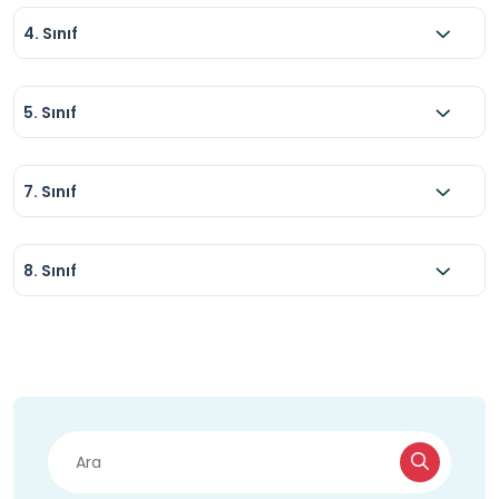
4. Sınıf
5. Sınıf
7. Sınıf
8. Sınıf