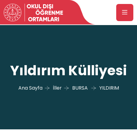
Yıldırım Külliyesi
Ana Sayfa
İller
BURSA
YILDIRIM