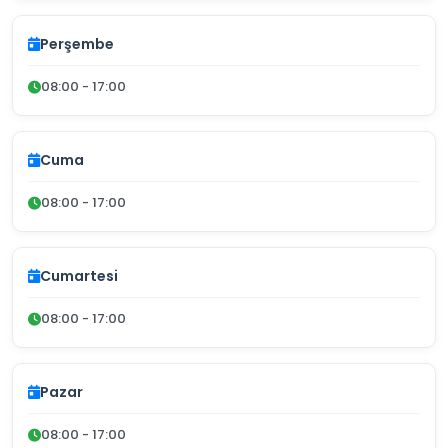
Perşembe
08:00 - 17:00
Cuma
08:00 - 17:00
Cumartesi
08:00 - 17:00
Pazar
08:00 - 17:00