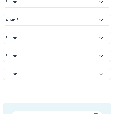
3. Sınıf
4. Sınıf
5. Sınıf
6. Sınıf
8. Sınıf