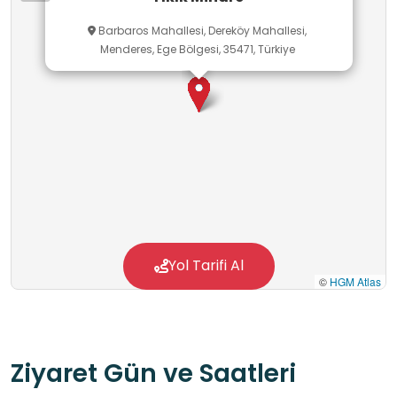
Barbaros Mahallesi, Dereköy Mahallesi,
Menderes, Ege Bölgesi, 35471, Türkiye
Yol Tarifi Al
©
HGM Atlas
Ziyaret Gün ve Saatleri