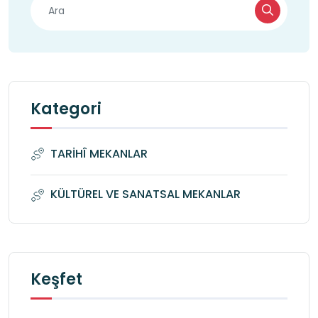
Kategori
TARİHÎ MEKANLAR
KÜLTÜREL VE SANATSAL MEKANLAR
Keşfet