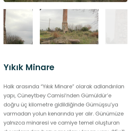
Yıkık Minare
Halk arasında “Yıkık Minare” olarak adlandırılan
yapı, Cüneytbey Camisi’nden Gümüldür’e
doğru üç kilometre gidildiğinde Gümüşsu’ya
varmadan yolun kenarında yer alır. Günümüze
yalnızca minaresi ve camiye temel oluşturan