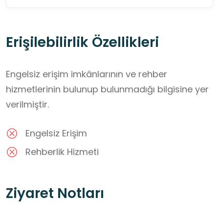
Erişilebilirlik Özellikleri
Engelsiz erişim imkânlarının ve rehber
hizmetlerinin bulunup bulunmadığı bilgisine yer
verilmiştir.
Engelsiz Erişim
Rehberlik Hizmeti
Ziyaret Notları