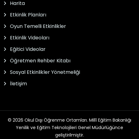
Harita
Etkinlik Planları
Oyun Temelli Etkinlikler
Etkinlik Videoları
Eğitici Videolar
Öğretmen Rehber Kitabı
Sosyal Etkinlikler Yönetmeliği
İletişim
© 2026 Okul Dışı Öğrenme Ortamları. Millî Eğitim Bakanlığı
Yenilik ve Eğitim Teknolojileri Genel Müdürlüğünce
geliştirilmiştir.