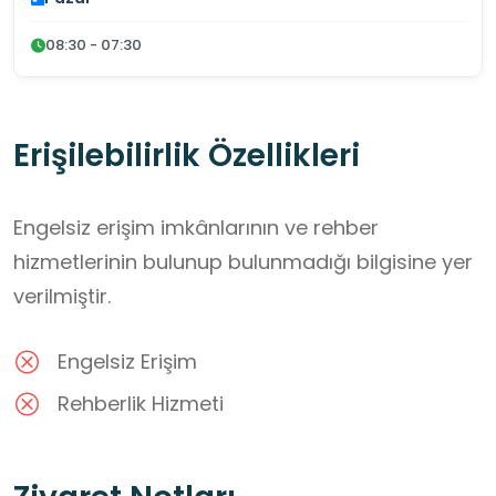
08:30 - 07:30
Erişilebilirlik Özellikleri
Engelsiz erişim imkânlarının ve rehber
hizmetlerinin bulunup bulunmadığı bilgisine yer
verilmiştir.
Engelsiz Erişim
Rehberlik Hizmeti