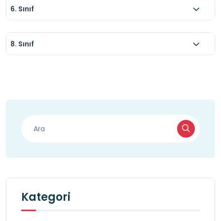
6. Sınıf
8. Sınıf
Kategori