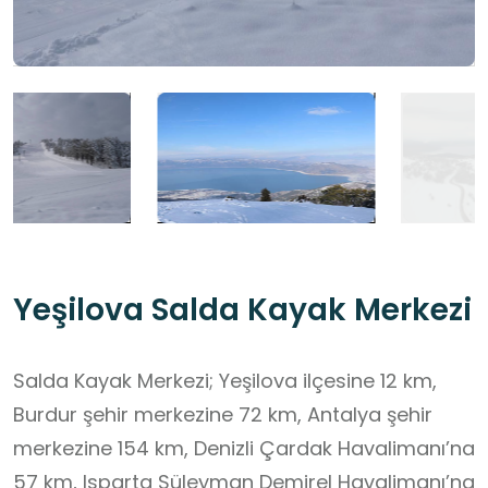
Yeşilova Salda Kayak Merkezi
Salda Kayak Merkezi; Yeşilova ilçesine 12 km,
Burdur şehir merkezine 72 km, Antalya şehir
merkezine 154 km, Denizli Çardak Havalimanı’na
57 km, Isparta Süleyman Demirel Havalimanı’na