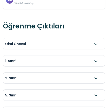
Belirtilmemiş
Öğrenme Çıktıları
Okul Öncesi
1. Sınıf
2. Sınıf
5. Sınıf