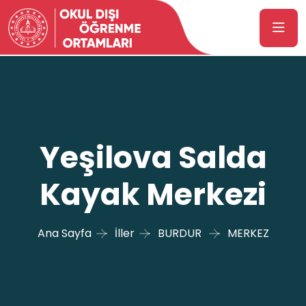
Yeşilova Salda
Kayak Merkezi
Ana Sayfa
İller
BURDUR
MERKEZ