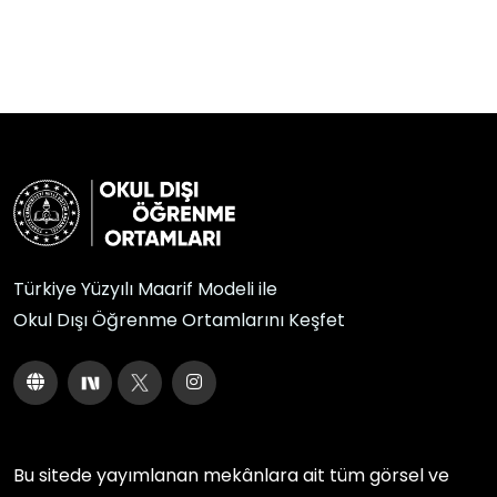
Türkiye Yüzyılı Maarif Modeli ile
Okul Dışı Öğrenme Ortamlarını Keşfet
Bu sitede yayımlanan mekânlara ait tüm görsel ve