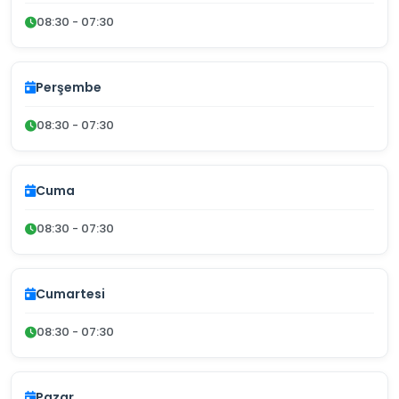
08:30 - 07:30
Perşembe
08:30 - 07:30
Cuma
08:30 - 07:30
Cumartesi
08:30 - 07:30
Pazar