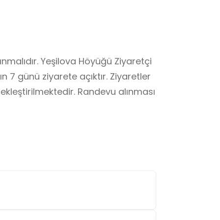
ınmalıdır. Yeşilova Höyüğü Ziyaretçi 
7 günü ziyarete açıktır. Ziyaretler 
ekleştirilmektedir. Randevu alınması 