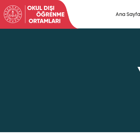
Ana Sayf