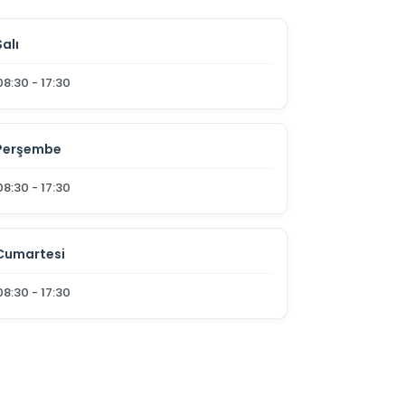
Salı
08:30 - 17:30
Perşembe
08:30 - 17:30
Cumartesi
08:30 - 17:30